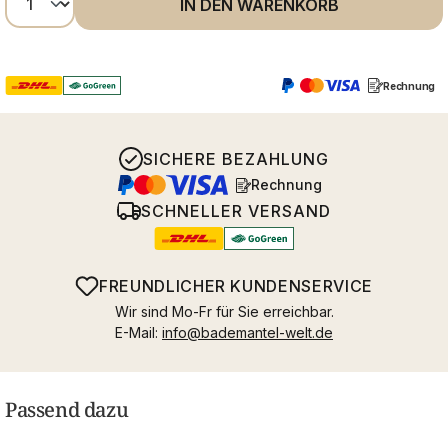
IN DEN WARENKORB
Rechnung
SICHERE BEZAHLUNG
Rechnung
SCHNELLER VERSAND
FREUNDLICHER KUNDENSERVICE
Wir sind Mo-Fr für Sie erreichbar.
E-Mail:
info@bademantel-welt.de
Passend dazu