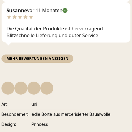
Susanne
vor 11 Monaten
Die Qualität der Produkte ist hervorragend.
Blitzschnelle Lieferung und guter Service
MEHR BEWERTUNGEN ANZEIGEN
Art
uni
Besonderheit
edle Borte aus mercerisierter Baumwolle
Design
Princess