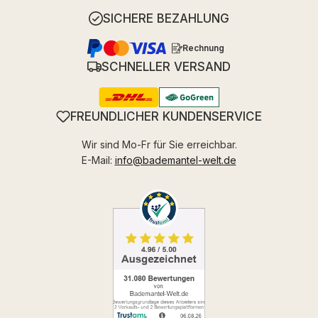
SICHERE BEZAHLUNG
Rechnung
SCHNELLER VERSAND
FREUNDLICHER KUNDENSERVICE
Wir sind Mo-Fr für Sie erreichbar.
E-Mail:
info@bademantel-welt.de