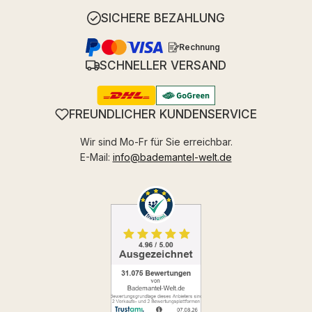
SICHERE BEZAHLUNG
Rechnung
SCHNELLER VERSAND
FREUNDLICHER KUNDENSERVICE
Wir sind Mo-Fr für Sie erreichbar.
E-Mail:
info@bademantel-welt.de