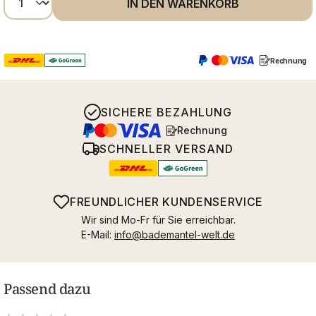
IN DEN WARENKORB
Rechnung
SICHERE BEZAHLUNG
Rechnung
SCHNELLER VERSAND
FREUNDLICHER KUNDENSERVICE
Wir sind Mo-Fr für Sie erreichbar.
E-Mail:
info@bademantel-welt.de
Passend dazu