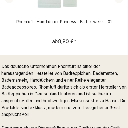
Rhomtuft - Handtücher Princess - Farbe: weiss - 01
Regulärer Preis:
ab
8,90 €
*
Das deutsche Unternehmen Rhomtuft ist einer der
herausragenden Hersteller von Badteppichen, Badematten,
Bademänteln, Handtüchern und einer Reihe eleganter
Badeaccessoires. Rhomtuft durfte sich als erster Hersteller von
Badteppichen in Deutschland titulieren und ist seither im
anspruchsvollen und hochwertigen Markensektor zu Hause. Die
Produkte sind exklusiv, modern und vom Design her äußerst
anspruchsvoll.