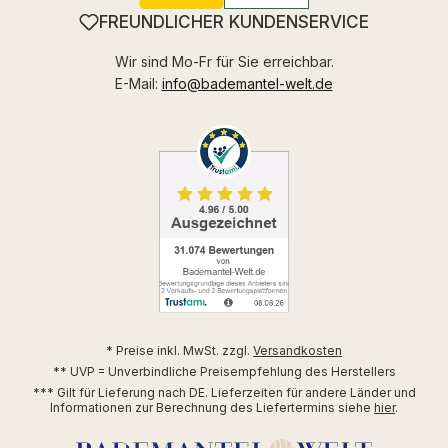
FREUNDLICHER KUNDENSERVICE
Wir sind Mo-Fr für Sie erreichbar.
E-Mail:
info@bademantel-welt.de
* Preise inkl. MwSt. zzgl.
Versandkosten
** UVP = Unverbindliche Preisempfehlung des Herstellers
*** Gilt für Lieferung nach DE. Lieferzeiten für andere Länder und
Informationen zur Berechnung des Liefertermins siehe
hier
.