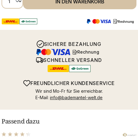
IN DEN WARENKORB
Rechnung
SICHERE BEZAHLUNG
Rechnung
SCHNELLER VERSAND
FREUNDLICHER KUNDENSERVICE
Wir sind Mo-Fr für Sie erreichbar.
E-Mail:
info@bademantel-welt.de
Passend dazu