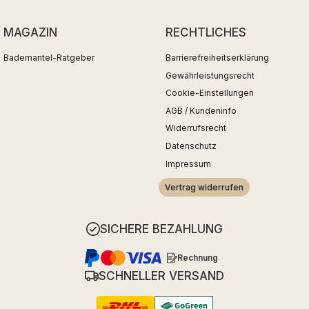
MAGAZIN
RECHTLICHES
Bademantel-Ratgeber
Barrierefreiheitserklärung
Gewährleistungsrecht
Cookie-Einstellungen
AGB / Kundeninfo
Widerrufsrecht
Datenschutz
Impressum
Vertrag widerrufen
SICHERE BEZAHLUNG
Rechnung
SCHNELLER VERSAND