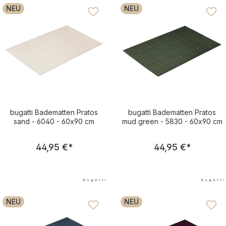
NEU
NEU
bugatti Badematten Pratos
bugatti Badematten Pratos
sand - 6040 - 60x90 cm
mud green - 5830 - 60x90 cm
Regulärer Preis:
Regulärer Pre
44,95 €
*
44,95 €
*
NEU
NEU