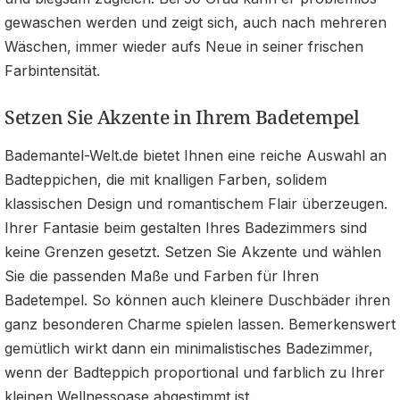
gewaschen werden und zeigt sich, auch nach mehreren
Wäschen, immer wieder aufs Neue in seiner frischen
Farbintensität.
Setzen Sie Akzente in Ihrem Badetempel
Bademantel-Welt.de bietet Ihnen eine reiche Auswahl an
Badteppichen, die mit knalligen Farben, solidem
klassischen Design und romantischem Flair überzeugen.
Ihrer Fantasie beim gestalten Ihres Badezimmers sind
keine Grenzen gesetzt. Setzen Sie Akzente und wählen
Sie die passenden Maße und Farben für Ihren
Badetempel. So können auch kleinere Duschbäder ihren
ganz besonderen Charme spielen lassen. Bemerkenswert
gemütlich wirkt dann ein minimalistisches Badezimmer,
wenn der Badteppich proportional und farblich zu Ihrer
kleinen Wellnessoase abgestimmt ist.