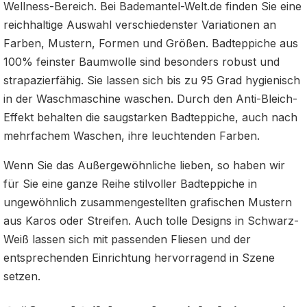
Wellness-Bereich. Bei Bademantel-Welt.de finden Sie eine
reichhaltige Auswahl verschiedenster Variationen an
Farben, Mustern, Formen und Größen. Badteppiche aus
100% feinster Baumwolle sind besonders robust und
strapazierfähig. Sie lassen sich bis zu 95 Grad hygienisch
in der Waschmaschine waschen. Durch den Anti-Bleich-
Effekt behalten die saugstarken Badteppiche, auch nach
mehrfachem Waschen, ihre leuchtenden Farben.
Wenn Sie das Außergewöhnliche lieben, so haben wir
für Sie eine ganze Reihe stilvoller Badteppiche in
ungewöhnlich zusammengestellten grafischen Mustern
aus Karos oder Streifen. Auch tolle Designs in Schwarz-
Weiß lassen sich mit passenden Fliesen und der
entsprechenden Einrichtung hervorragend in Szene
setzen.