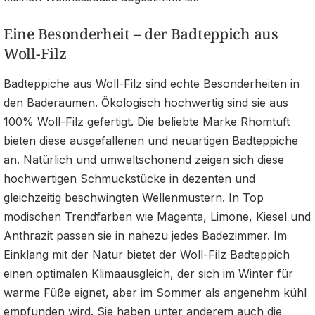
Eine Besonderheit – der Badteppich aus
Woll-Filz
Badteppiche aus Woll-Filz sind echte Besonderheiten in
den Baderäumen. Ökologisch hochwertig sind sie aus
100% Woll-Filz gefertigt. Die beliebte Marke Rhomtuft
bieten diese ausgefallenen und neuartigen Badteppiche
an. Natürlich und umweltschonend zeigen sich diese
hochwertigen Schmuckstücke in dezenten und
gleichzeitig beschwingten Wellenmustern. In Top
modischen Trendfarben wie Magenta, Limone, Kiesel und
Anthrazit passen sie in nahezu jedes Badezimmer. Im
Einklang mit der Natur bietet der Woll-Filz Badteppich
einen optimalen Klimaausgleich, der sich im Winter für
warme Füße eignet, aber im Sommer als angenehm kühl
empfunden wird. Sie haben unter anderem auch die