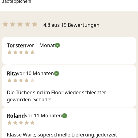
Badteppichen!
4.8 aus 19 Bewertungen
Torsten
vor 1 Monat
Rita
vor 10 Monaten
Die Tücher sind im Floor wieder schlechter
geworden. Schade!
Roland
vor 11 Monaten
Klasse Ware, superschnelle Lieferung, jederzeit