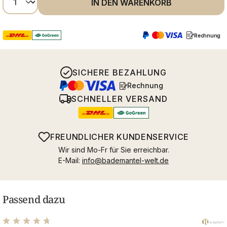
IN DEN WARENKORB
Rechnung
SICHERE BEZAHLUNG
Rechnung
SCHNELLER VERSAND
FREUNDLICHER KUNDENSERVICE
Wir sind Mo-Fr für Sie erreichbar.
E-Mail:
info@bademantel-welt.de
Passend dazu