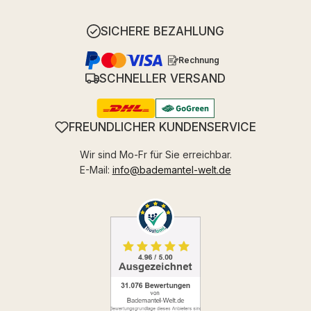
SICHERE BEZAHLUNG
Rechnung
SCHNELLER VERSAND
FREUNDLICHER KUNDENSERVICE
Wir sind Mo-Fr für Sie erreichbar.
E-Mail:
info@bademantel-welt.de