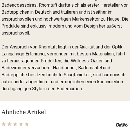
Badeaccessoires. Rhomtuft durfte sich als erster Hersteller von
Badteppichen in Deutschland titulieren und ist seither im
anspruchsvollen und hochwertigen Markensektor zu Hause. Die
Produkte sind exklusiv, modern und vom Design her äußerst
anspruchsvoll.
Der Anspruch von Rhomtuft liegt in der Qualität und der Optik.
Langjährige Erfahrung, verbunden mit besten Materialien, führt
zu herausragenden Produkten, die Wellness-Oasen und
Badezimmer verzaubern. Handtücher, Bademäntel und
Badteppiche besitzen höchste Saugfähigkeit, sind harmonisch
aufeinander abgestimmt und ermöglichen einen kontinuierlich
durchgängigen Style in den Baderäumen.
Ähnliche Artikel