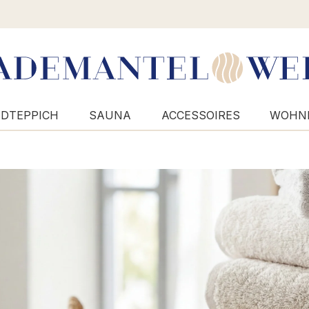
DTEPPICH
SAUNA
ACCESSOIRES
WOHN