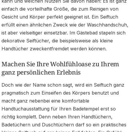
kann und welchen Nutzen Sie davon haben: Es ist ganz
einfach die vorteilhafte Größe, die zum Reinigen von
Gesicht und Körper perfekt geeignet ist. Ein Seiftuch
erfüllt einen ähnlichen Zweck wie der Waschhandschuh,
ist aber vielseitiger einsetzbar. Im Gästebad stapeln sich
dekorative Seiftücher, die beispielsweise als kleine
Handtücher zweckentfremdet werden können.
Machen Sie Ihre Wohlfühloase zu Ihrem
ganz persönlichen Erlebnis
Doch wie der Name schon sagt, wird ein Seiftuch ganz
pragmatisch zum Einseifen des Körpers benutzt und
macht ganz nebenbei eine komfortable
Handtuchausstattung für Ihren Badetempel erst so
richtig komplett. Denn neben Ihren Handtüchern,
Badetüchern und Duschtüchern darf so ein praktisches