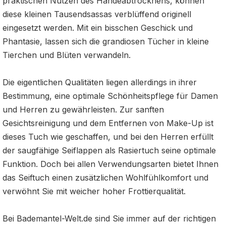
praktischen Nutzen des Händeabtrocknens, können
diese kleinen Tausendsassas verblüffend originell
eingesetzt werden. Mit ein bisschen Geschick und
Phantasie, lassen sich die grandiosen Tücher in kleine
Tierchen und Blüten verwandeln.
Die eigentlichen Qualitäten liegen allerdings in ihrer
Bestimmung, eine optimale Schönheitspflege für Damen
und Herren zu gewährleisten. Zur sanften
Gesichtsreinigung und dem Entfernen von Make-Up ist
dieses Tuch wie geschaffen, und bei den Herren erfüllt
der saugfähige Seiflappen als Rasiertuch seine optimale
Funktion. Doch bei allen Verwendungsarten bietet Ihnen
das Seiftuch einen zusätzlichen Wohlfühlkomfort und
verwöhnt Sie mit weicher hoher Frottierqualität.
Bei Bademantel-Welt.de sind Sie immer auf der richtigen