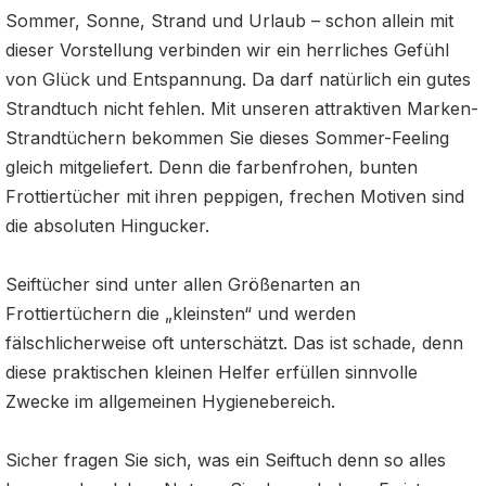
Sommer, Sonne, Strand und Urlaub – schon allein mit
dieser Vorstellung verbinden wir ein herrliches Gefühl
von Glück und Entspannung. Da darf natürlich ein gutes
Strandtuch nicht fehlen. Mit unseren attraktiven Marken-
Strandtüchern bekommen Sie dieses Sommer-Feeling
gleich mitgeliefert. Denn die farbenfrohen, bunten
Frottiertücher mit ihren peppigen, frechen Motiven sind
die absoluten Hingucker.
Seiftücher sind unter allen Größenarten an
Frottiertüchern die „kleinsten“ und werden
fälschlicherweise oft unterschätzt. Das ist schade, denn
diese praktischen kleinen Helfer erfüllen sinnvolle
Zwecke im allgemeinen Hygienebereich.
Sicher fragen Sie sich, was ein Seiftuch denn so alles