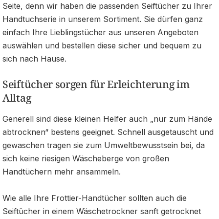
Seite, denn wir haben die passenden Seiftücher zu Ihrer
Handtuchserie in unserem Sortiment. Sie dürfen ganz
einfach Ihre Lieblingstücher aus unseren Angeboten
auswählen und bestellen diese sicher und bequem zu
sich nach Hause.
Seiftücher sorgen für Erleichterung im
Alltag
Generell sind diese kleinen Helfer auch „nur zum Hände
abtrocknen“ bestens geeignet. Schnell ausgetauscht und
gewaschen tragen sie zum Umweltbewusstsein bei, da
sich keine riesigen Wäscheberge von großen
Handtüchern mehr ansammeln.
Wie alle Ihre Frottier-Handtücher sollten auch die
Seiftücher in einem Wäschetrockner sanft getrocknet