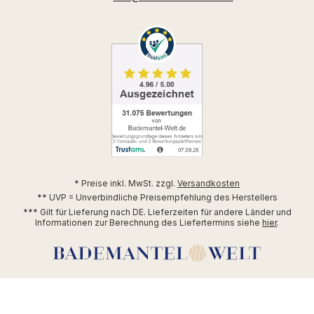
* Preise inkl. MwSt. zzgl.
Versandkosten
** UVP = Unverbindliche Preisempfehlung des Herstellers
*** Gilt für Lieferung nach DE. Lieferzeiten für andere Länder und
Informationen zur Berechnung des Liefertermins siehe
hier
.