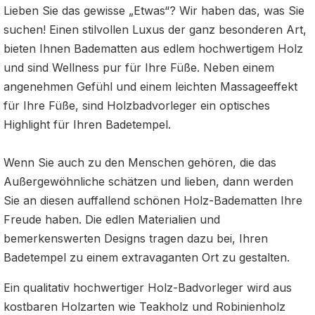
Lieben Sie das gewisse „Etwas“? Wir haben das, was Sie
suchen! Einen stilvollen Luxus der ganz besonderen Art,
bieten Ihnen Badematten aus edlem hochwertigem Holz
und sind Wellness pur für Ihre Füße. Neben einem
angenehmen Gefühl und einem leichten Massageeffekt
für Ihre Füße, sind Holzbadvorleger ein optisches
Highlight für Ihren Badetempel.
Wenn Sie auch zu den Menschen gehören, die das
Außergewöhnliche schätzen und lieben, dann werden
Sie an diesen auffallend schönen Holz-Badematten Ihre
Freude haben. Die edlen Materialien und
bemerkenswerten Designs tragen dazu bei, Ihren
Badetempel zu einem extravaganten Ort zu gestalten.
Ein qualitativ hochwertiger Holz-Badvorleger wird aus
kostbaren Holzarten wie Teakholz und Robinienholz