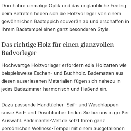
Durch ihre einmalige Optik und das unglaubliche Feeling
beim Betreten heben sich die Holzvorleger von einem
gewöhnlichen Badteppich souverän ab und erschaffen in
Ihrem Badetempel einen ganz besonderen Style.
Das richtige Holz für einen glanzvollen
Badvorleger
Hochwertige Holzvorleger erfordern edle Holzarten wie
beispielsweise Eschen- und Buchholz. Badematten aus
diesen auserlesenen Materialien fügen sich nahezu in
jedes Badezimmer harmonisch und fließend ein.
Dazu passende Handtücher, Seif- und Waschlappen
sowie Bad- und Duschtücher finden Sie bei uns in großer
Auswahl. Bademantel-Welt.de setzt Ihren ganz
persönlichen Wellness-Tempel mit einem ausgefallenen