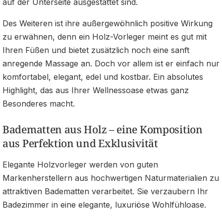
auf der Unterseite ausgestattet sind.
Des Weiteren ist ihre außergewöhnlich positive Wirkung
zu erwähnen, denn ein Holz-Vorleger meint es gut mit
Ihren Füßen und bietet zusätzlich noch eine sanft
anregende Massage an. Doch vor allem ist er einfach nur
komfortabel, elegant, edel und kostbar. Ein absolutes
Highlight, das aus Ihrer Wellnessoase etwas ganz
Besonderes macht.
Badematten aus Holz – eine Komposition
aus Perfektion und Exklusivität
Elegante Holzvorleger werden von guten
Markenherstellern aus hochwertigen Naturmaterialien zu
attraktiven Badematten verarbeitet. Sie verzaubern Ihr
Badezimmer in eine elegante, luxuriöse Wohlfühloase.