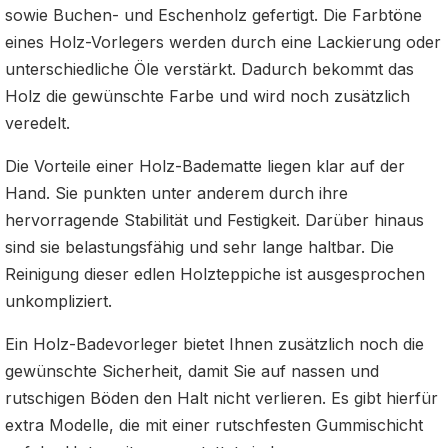
sowie Buchen- und Eschenholz gefertigt. Die Farbtöne
eines Holz-Vorlegers werden durch eine Lackierung oder
unterschiedliche Öle verstärkt. Dadurch bekommt das
Holz die gewünschte Farbe und wird noch zusätzlich
veredelt.
Die Vorteile einer Holz-Badematte liegen klar auf der
Hand. Sie punkten unter anderem durch ihre
hervorragende Stabilität und Festigkeit. Darüber hinaus
sind sie belastungsfähig und sehr lange haltbar. Die
Reinigung dieser edlen Holzteppiche ist ausgesprochen
unkompliziert.
Ein Holz-Badevorleger bietet Ihnen zusätzlich noch die
gewünschte Sicherheit, damit Sie auf nassen und
rutschigen Böden den Halt nicht verlieren. Es gibt hierfür
extra Modelle, die mit einer rutschfesten Gummischicht