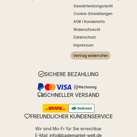
Gewährleistungsrecht
Cookie-Einstellungen
AGB / Kundeninfo
Widerrufsrecht
Datenschutz
Impressum
Vertrag widerrufen
SICHERE BEZAHLUNG
Rechnung
SCHNELLER VERSAND
FREUNDLICHER KUNDENSERVICE
Wir sind Mo-Fr für Sie erreichbar.
E-Mail:
info@bademantel-welt.de