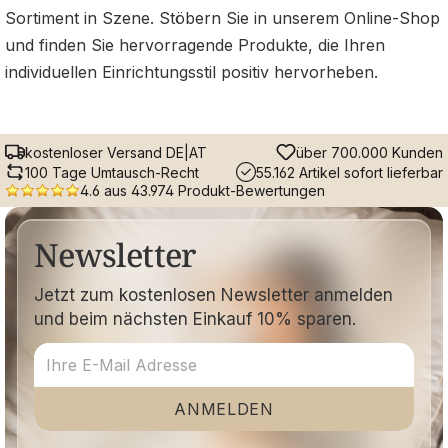
Sortiment in Szene. Stöbern Sie in unserem Online-Shop
und finden Sie hervorragende Produkte, die Ihren
individuellen Einrichtungsstil positiv hervorheben.
kostenloser Versand DE|AT
über 700.000 Kunden
100 Tage Umtausch-Recht
55.162 Artikel sofort lieferbar
4.6 aus 43.974 Produkt-Bewertungen
Newsletter
Jetzt zum kostenlosen Newsletter anmelden
und beim nächsten Einkauf 10% sparen.
ANMELDEN