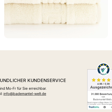
EUNDLICHER KUNDENSERVICE
ind Mo-Fr für Sie erreichbar.
il:
info@bademantel-welt.de