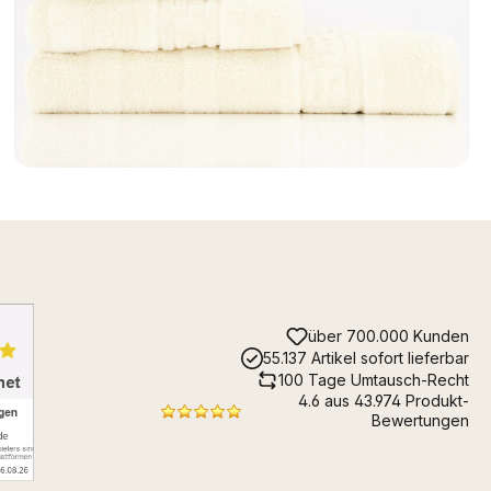
über 700.000 Kunden
55.137 Artikel sofort lieferbar
100 Tage Umtausch-Recht
4.6 aus 43.974 Produkt-
Bewertungen