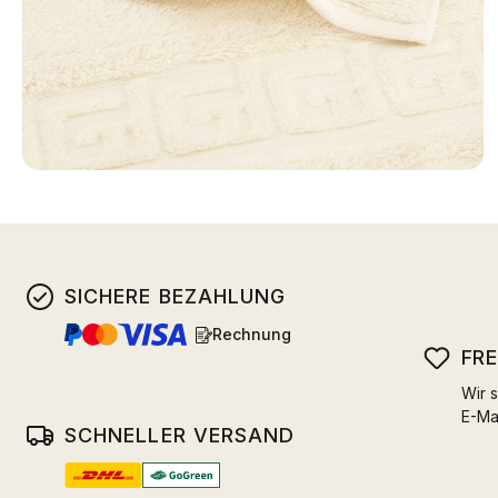
SICHERE BEZAHLUNG
Rechnung
FR
Wir s
E-Ma
SCHNELLER VERSAND