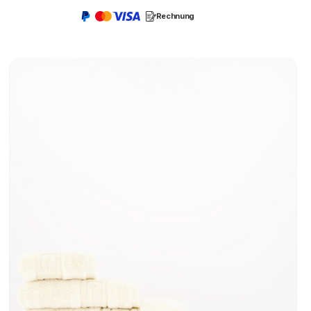
Rechnung