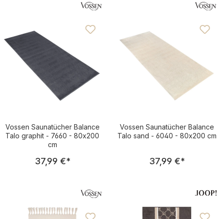
Vossen Saunatücher Balance
Vossen Saunatücher Balance
Talo graphit - 7660 - 80x200
Talo sand - 6040 - 80x200 cm
cm
Regulärer Preis:
Regulärer Pre
37,99 €
*
37,99 €
*