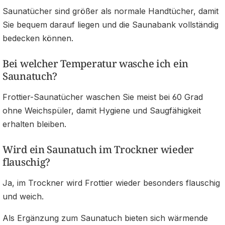
Saunatücher sind größer als normale Handtücher, damit
Sie bequem darauf liegen und die Saunabank vollständig
bedecken können.
Bei welcher Temperatur wasche ich ein
Saunatuch?
Frottier-Saunatücher waschen Sie meist bei 60 Grad
ohne Weichspüler, damit Hygiene und Saugfähigkeit
erhalten bleiben.
Wird ein Saunatuch im Trockner wieder
flauschig?
Ja, im Trockner wird Frottier wieder besonders flauschig
und weich.
Als Ergänzung zum Saunatuch bieten sich wärmende