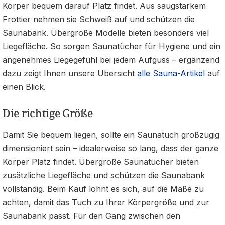
Körper bequem darauf Platz findet. Aus saugstarkem
Frottier nehmen sie Schweiß auf und schützen die
Saunabank. Übergroße Modelle bieten besonders viel
Liegefläche. So sorgen Saunatücher für Hygiene und ein
angenehmes Liegegefühl bei jedem Aufguss – ergänzend
dazu zeigt Ihnen unsere Übersicht
alle Sauna-Artikel
auf
einen Blick.
Die richtige Größe
Damit Sie bequem liegen, sollte ein Saunatuch großzügig
dimensioniert sein – idealerweise so lang, dass der ganze
Körper Platz findet. Übergroße Saunatücher bieten
zusätzliche Liegefläche und schützen die Saunabank
vollständig. Beim Kauf lohnt es sich, auf die Maße zu
achten, damit das Tuch zu Ihrer Körpergröße und zur
Saunabank passt. Für den Gang zwischen den