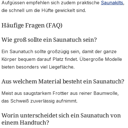
Aufgüssen empfehlen sich zudem praktische
Saunakilts
,
die schnell um die Hüfte gewickelt sind.
Häufige Fragen (FAQ)
Wie groß sollte ein Saunatuch sein?
Ein Saunatuch sollte großzügig sein, damit der ganze
Körper bequem darauf Platz findet. Übergroße Modelle
bieten besonders viel Liegefläche.
Aus welchem Material besteht ein Saunatuch?
Meist aus saugstarkem Frottier aus reiner Baumwolle,
das Schweiß zuverlässig aufnimmt.
Worin unterscheidet sich ein Saunatuch von
einem Handtuch?