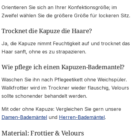
Orientieren Sie sich an Ihrer Konfektionsgröße; im
Zweifel wählen Sie die größere Größe für lockeren Sitz.
Trocknet die Kapuze die Haare?
Ja, die Kapuze nimmt Feuchtigkeit auf und trocknet das
Haar sanft, ohne es zu strapazieren.
Wie pflege ich einen Kapuzen-Bademantel?
Waschen Sie ihn nach Pflegeetikett ohne Weichspüler.
Walkfrottier wird im Trockner wieder flauschig, Velours
sollte schonender behandelt werden.
Mit oder ohne Kapuze: Vergleichen Sie gern unsere
Damen-Bademäntel
und
Herren-Bademäntel
.
Material: Frottier & Velours