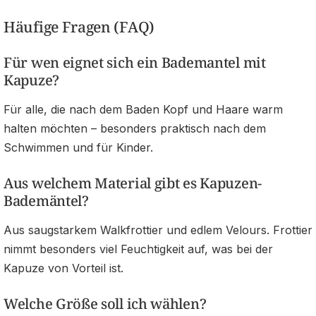
Häufige Fragen (FAQ)
Für wen eignet sich ein Bademantel mit
Kapuze?
Für alle, die nach dem Baden Kopf und Haare warm
halten möchten – besonders praktisch nach dem
Schwimmen und für Kinder.
Aus welchem Material gibt es Kapuzen-
Bademäntel?
Aus saugstarkem Walkfrottier und edlem Velours. Frottier
nimmt besonders viel Feuchtigkeit auf, was bei der
Kapuze von Vorteil ist.
Welche Größe soll ich wählen?