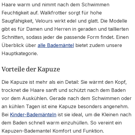
Haare warm und nimmt nach dem Schwimmen
Feuchtigkeit auf. Walkfrottier sorgt für hohe
Saugfähigkeit, Velours wirkt edel und glatt. Die Modelle
gibt es für Damen und Herren in geraden und taillierten
Schnitten, sodass jeder die passende Form findet. Einen
Überblick über
alle Bademäntel
bietet zudem unsere
Hauptkategorie.
Vorteile der Kapuze
Die Kapuze ist mehr als ein Detail: Sie wärmt den Kopf,
trocknet die Haare sanft und schützt nach dem Baden
vor dem Auskühlen. Gerade nach dem Schwimmen oder
an kühlen Tagen ist eine Kapuze besonders angenehm.
Bei
Kinder-Bademänteln
ist sie ideal, um die Kleinen nach
dem Baden schnell warm einzuhüllen. So vereint ein
Kapuzen-Bademantel Komfort und Funktion.