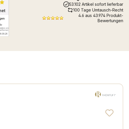
53.102 Artikel sofort lieferbar
100 Tage Umtausch-Recht
4.6 aus 43.974 Produkt-
Bewertungen