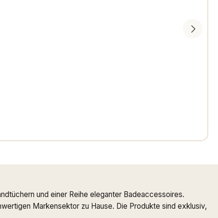
ndtüchern und einer Reihe eleganter Badeaccessoires.
ochwertigen Markensektor zu Hause. Die Produkte sind exklusiv,