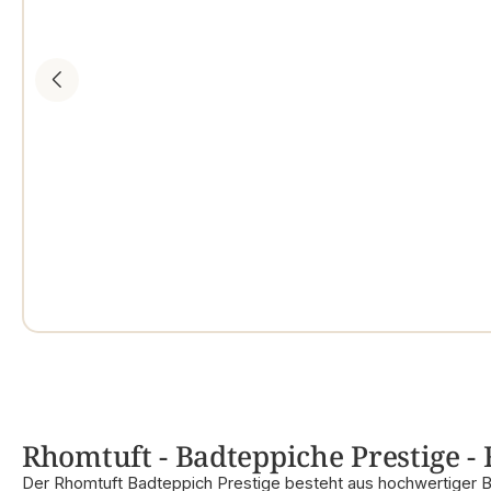
Rhomtuft - Badteppiche Prestige - 
Der Rhomtuft Badteppich Prestige besteht aus hochwertiger 