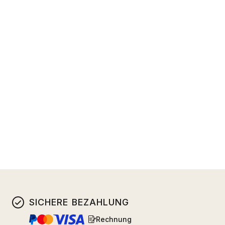
SICHERE BEZAHLUNG
Rechnung