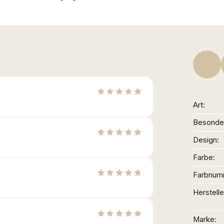
Art
Besonder
Design
Farbe
Farbnum
Herstelle
Marke