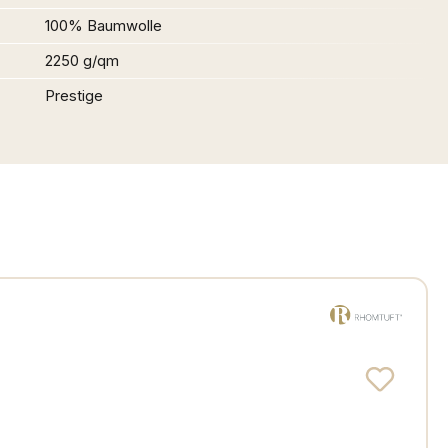
100% Baumwolle
2250 g/qm
Prestige