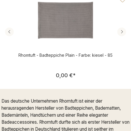
Rhomtuft - Badteppiche Plain - Farbe: kiesel - 85
Regulärer Preis:
0,00 €
*
Das deutsche Unternehmen Rhomtuft ist einer der
herausragenden Hersteller von Badteppichen, Badematten,
Bademänteln, Handtüchern und einer Reihe eleganter
Badeaccessoires. Rhomtuft durfte sich als erster Hersteller von
Badteppichen in Deutschland titulieren und ist seither im