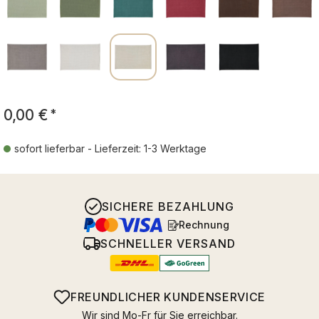
0,00 €
*
sofort lieferbar - Lieferzeit: 1-3 Werktage
SICHERE BEZAHLUNG
Rechnung
SCHNELLER VERSAND
FREUNDLICHER KUNDENSERVICE
Wir sind Mo-Fr für Sie erreichbar.