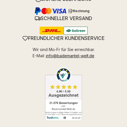
Rechnung
SCHNELLER VERSAND
FREUNDLICHER KUNDENSERVICE
Wir sind Mo-Fr für Sie erreichbar.
E-Mail:
info@bademantel-welt.de