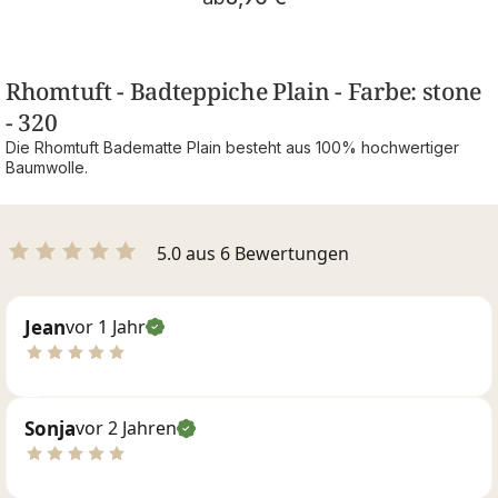
Rhomtuft - Badteppiche Plain - Farbe: stone
- 320
Die Rhomtuft Badematte Plain besteht aus 100% hochwertiger
Baumwolle.
5.0 aus 6 Bewertungen
Jean
vor 1 Jahr
Sonja
vor 2 Jahren