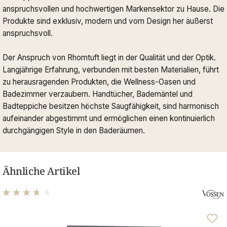
anspruchsvollen und hochwertigen Markensektor zu Hause. Die
Produkte sind exklusiv, modern und vom Design her äußerst
anspruchsvoll.
Der Anspruch von Rhomtuft liegt in der Qualität und der Optik.
Langjährige Erfahrung, verbunden mit besten Materialien, führt
zu herausragenden Produkten, die Wellness-Oasen und
Badezimmer verzaubern. Handtücher, Bademäntel und
Badteppiche besitzen höchste Saugfähigkeit, sind harmonisch
aufeinander abgestimmt und ermöglichen einen kontinuierlich
durchgängigen Style in den Baderäumen.
Ähnliche Artikel
Durchschnittliche Bewertung von 3.69 von 5 Sternen