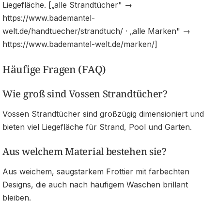
Liegefläche. [„alle Strandtücher" →
https://www.bademantel-
welt.de/handtuecher/strandtuch/ · „alle Marken" →
https://www.bademantel-welt.de/marken/]
Häufige Fragen (FAQ)
Wie groß sind Vossen Strandtücher?
Vossen Strandtücher sind großzügig dimensioniert und
bieten viel Liegefläche für Strand, Pool und Garten.
Aus welchem Material bestehen sie?
Aus weichem, saugstarkem Frottier mit farbechten
Designs, die auch nach häufigem Waschen brillant
bleiben.