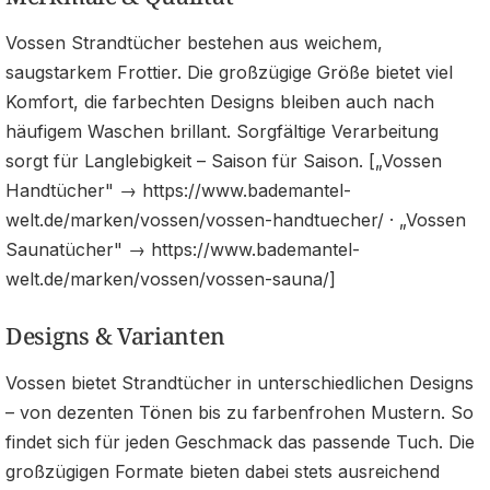
Vossen Strandtücher bestehen aus weichem,
saugstarkem Frottier. Die großzügige Größe bietet viel
Komfort, die farbechten Designs bleiben auch nach
häufigem Waschen brillant. Sorgfältige Verarbeitung
sorgt für Langlebigkeit – Saison für Saison. [„Vossen
Handtücher" → https://www.bademantel-
welt.de/marken/vossen/vossen-handtuecher/ · „Vossen
Saunatücher" → https://www.bademantel-
welt.de/marken/vossen/vossen-sauna/]
Designs & Varianten
Vossen bietet Strandtücher in unterschiedlichen Designs
– von dezenten Tönen bis zu farbenfrohen Mustern. So
findet sich für jeden Geschmack das passende Tuch. Die
großzügigen Formate bieten dabei stets ausreichend