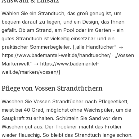
Wählen Sie ein Strandtuch, das groß genug ist, um
bequem darauf zu liegen, und ein Design, das Ihnen
gefällt. Ob am Strand, am Pool oder im Garten – ein
gutes Strandtuch ist vielseitig einsetzbar und ein
praktischer Sommerbegleiter. [„alle Handtücher" →
https://www.bademantel-welt.de/handtuecher/ · „Vossen
Markenwelt" → https://www.bademantel-
welt.de/marken/vossen/]
Pflege von Vossen Strandtüchern
Waschen Sie Vossen Strandtücher nach Pflegeetikett,
meist bei 40 Grad, möglichst ohne Weichspüler, um die
Saugkraft zu erhalten. Schütteln Sie Sand vor dem
Waschen gut aus. Der Trockner macht das Frottier
wieder flauschig. So bleibt das Strandtuch lange schön.