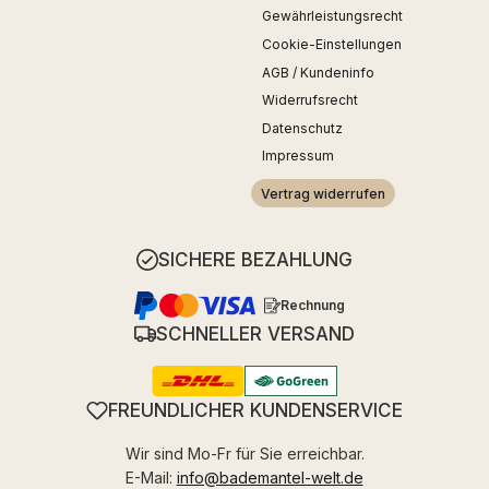
Gewährleistungsrecht
Cookie-Einstellungen
AGB / Kundeninfo
Widerrufsrecht
Datenschutz
Impressum
Vertrag widerrufen
SICHERE BEZAHLUNG
Rechnung
SCHNELLER VERSAND
FREUNDLICHER KUNDENSERVICE
Wir sind Mo-Fr für Sie erreichbar.
E-Mail:
info@bademantel-welt.de