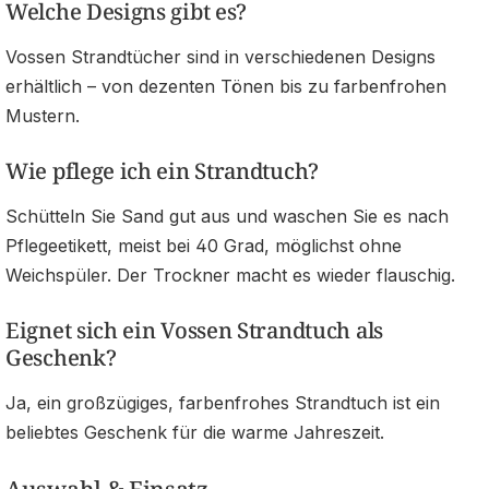
Welche Designs gibt es?
Vossen Strandtücher sind in verschiedenen Designs
erhältlich – von dezenten Tönen bis zu farbenfrohen
Mustern.
Wie pflege ich ein Strandtuch?
Schütteln Sie Sand gut aus und waschen Sie es nach
Pflegeetikett, meist bei 40 Grad, möglichst ohne
Weichspüler. Der Trockner macht es wieder flauschig.
Eignet sich ein Vossen Strandtuch als
Geschenk?
Ja, ein großzügiges, farbenfrohes Strandtuch ist ein
beliebtes Geschenk für die warme Jahreszeit.
Auswahl & Einsatz