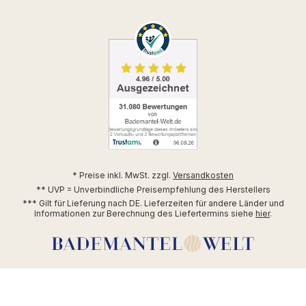
* Preise inkl. MwSt. zzgl.
Versandkosten
** UVP = Unverbindliche Preisempfehlung des Herstellers
*** Gilt für Lieferung nach DE. Lieferzeiten für andere Länder und
Informationen zur Berechnung des Liefertermins siehe
hier
.