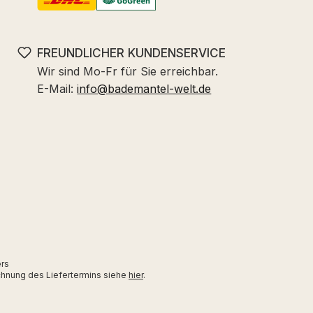
FREUNDLICHER KUNDENSERVICE
Wir sind Mo-Fr für Sie erreichbar.
E-Mail:
info@bademantel-welt.de
ers
echnung des Liefertermins siehe
hier
.