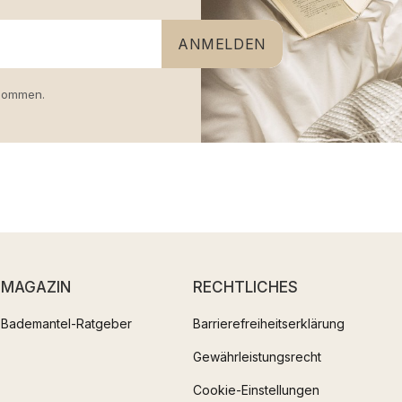
ANMELDEN
nommen.
MAGAZIN
RECHTLICHES
Bademantel-Ratgeber
Barrierefreiheitserklärung
Gewährleistungsrecht
Cookie-Einstellungen