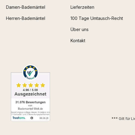
Damen-Bademäntel
Lieferzeiten
Herren-Bademäntel
100 Tage Umtausch-Recht
Über uns
Kontakt
*** Gilt für 