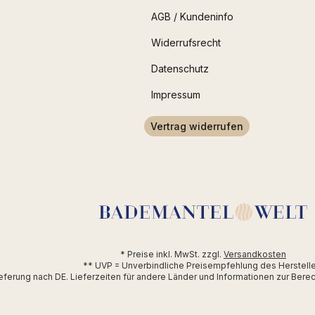
AGB / Kundeninfo
Widerrufsrecht
Datenschutz
Impressum
Vertrag widerrufen
* Preise inkl. MwSt. zzgl.
Versandkosten
** UVP = Unverbindliche Preisempfehlung des Herstell
Lieferung nach DE. Lieferzeiten für andere Länder und Informationen zur Ber