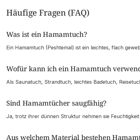
Häufige Fragen (FAQ)
Was ist ein Hamamtuch?
Ein Hamamtuch (Peshtemal) ist ein leichtes, flach geweb
Wofür kann ich ein Hamamtuch verwen
Als Saunatuch, Strandtuch, leichtes Badetuch, Reisetu
Sind Hamamtücher saugfähig?
Ja, trotz ihrer dünnen Struktur nehmen sie Feuchtigkei
Aus welchem Material bestehen Hamam