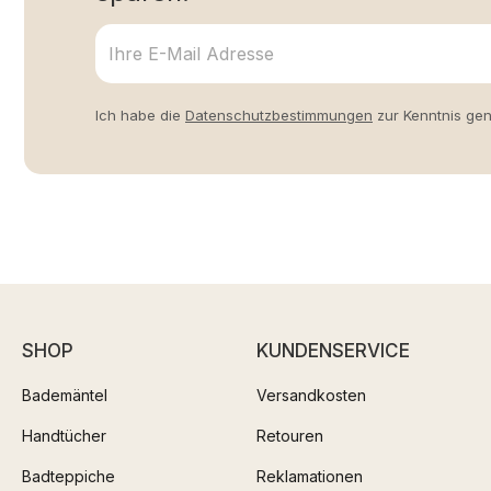
Ich habe die
Datenschutzbestimmungen
zur Kenntnis ge
SHOP
KUNDENSERVICE
Bademäntel
Versandkosten
Handtücher
Retouren
Badteppiche
Reklamationen