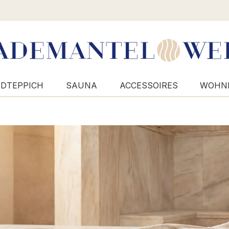
DTEPPICH
SAUNA
ACCESSOIRES
WOHN