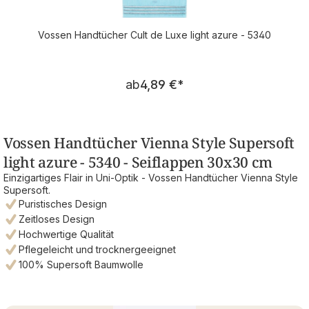
Vossen Handtücher Cult de Luxe light azure - 5340
Regulärer Preis:
ab
4,89 €
*
Vossen Handtücher Vienna Style Supersoft
light azure - 5340 - Seiflappen 30x30 cm
Einzigartiges Flair in Uni-Optik - Vossen Handtücher Vienna Style
Supersoft.
Puristisches Design
Zeitloses Design
Hochwertige Qualität
Pflegeleicht und trocknergeeignet
100% Supersoft Baumwolle