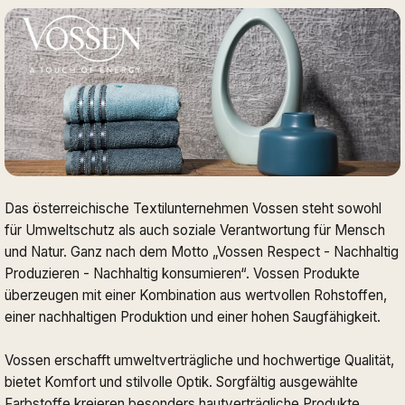
Das österreichische Textilunternehmen Vossen steht sowohl
für Umweltschutz als auch soziale Verantwortung für Mensch
und Natur. Ganz nach dem Motto „Vossen Respect - Nachhaltig
Produzieren - Nachhaltig konsumieren“. Vossen Produkte
überzeugen mit einer Kombination aus wertvollen Rohstoffen,
einer nachhaltigen Produktion und einer hohen Saugfähigkeit.
Vossen erschafft umweltverträgliche und hochwertige Qualität,
bietet Komfort und stilvolle Optik. Sorgfältig ausgewählte
Farbstoffe kreieren besonders hautverträgliche Produkte.