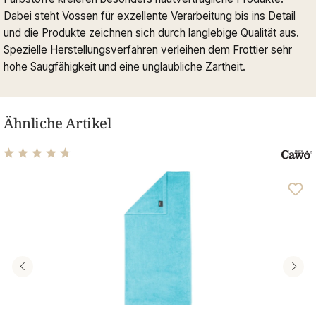
Dabei steht Vossen für exzellente Verarbeitung bis ins Detail
und die Produkte zeichnen sich durch langlebige Qualität aus.
Spezielle Herstellungsverfahren verleihen dem Frottier sehr
hohe Saugfähigkeit und eine unglaubliche Zartheit.
Ähnliche Artikel
Durchschnittliche Bewertung von 4.63 von 5 Sternen