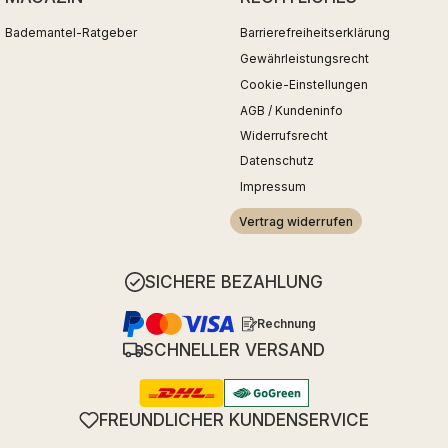
Bademantel-Ratgeber
Barrierefreiheitserklärung
Gewährleistungsrecht
Cookie-Einstellungen
AGB / Kundeninfo
Widerrufsrecht
Datenschutz
Impressum
Vertrag widerrufen
SICHERE BEZAHLUNG
Rechnung
SCHNELLER VERSAND
FREUNDLICHER KUNDENSERVICE