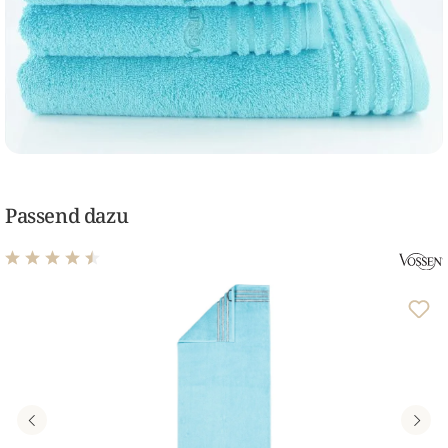
Passend dazu
Durchschnittliche Bewertung von 4.43 von 5 Sternen