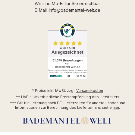
Wir sind Mo-Fr für Sie erreichbar.
E-Mail:
info@bademantel-welt.de
* Preise inkl. MwSt. zzgl.
Versandkosten
** UVP = Unverbindliche Preisempfehlung des Herstellers
*** Gilt für Lieferung nach DE. Lieferzeiten für andere Länder und
Informationen zur Berechnung des Liefertermins siehe
hier
.