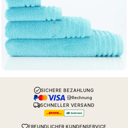
SICHERE BEZAHLUNG
Rechnung
SCHNELLER VERSAND
FREUNDLICHER KUNDENSERVICE