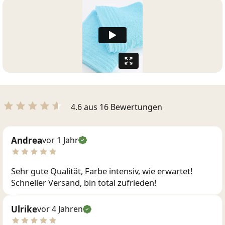
4.6 aus 16 Bewertungen
Andrea
vor 1 Jahr
Sehr gute Qualität, Farbe intensiv, wie erwartet!
Schneller Versand, bin total zufrieden!
Ulrike
vor 4 Jahren