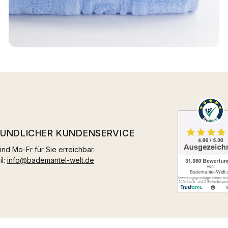
EUNDLICHER KUNDENSERVICE
ind Mo-Fr für Sie erreichbar.
il:
info@bademantel-welt.de