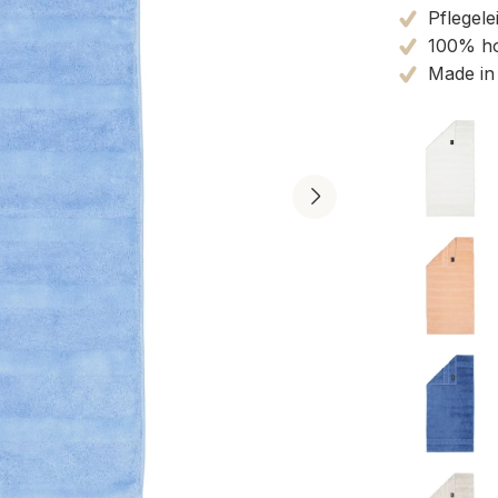
Pflegele
100% ho
Made in