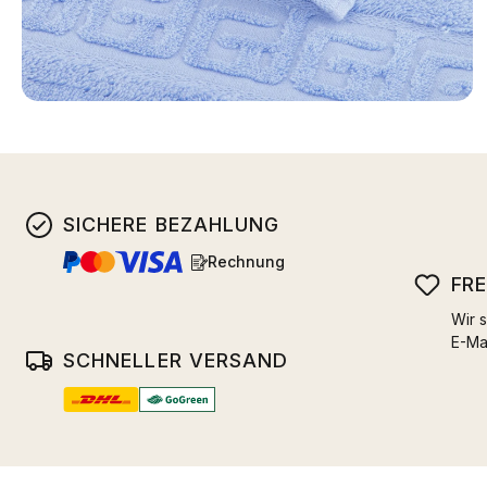
SICHERE BEZAHLUNG
Rechnung
FR
Wir s
E-Ma
SCHNELLER VERSAND