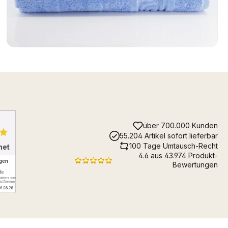
über 700.000 Kunden
55.204 Artikel sofort lieferbar
100 Tage Umtausch-Recht
4.6 aus 43.974 Produkt-
Bewertungen