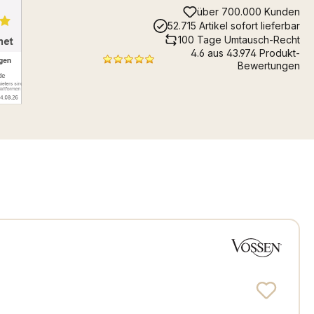
über 700.000 Kunden
52.715 Artikel sofort lieferbar
100 Tage Umtausch-Recht
4.6 aus 43.974 Produkt-
Bewertungen