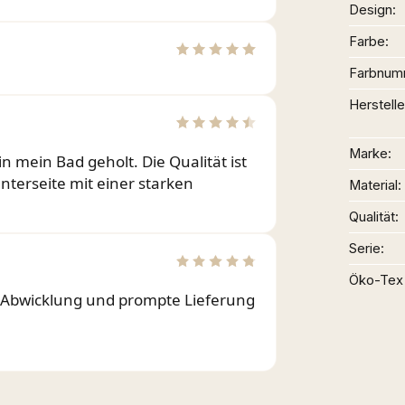
Design
Farbe
Farbnum
Herstelle
Marke
in mein Bad geholt. Die Qualität ist
Unterseite mit einer starken
Material
Qualität
Serie
Öko-Tex
e Abwicklung und prompte Lieferung