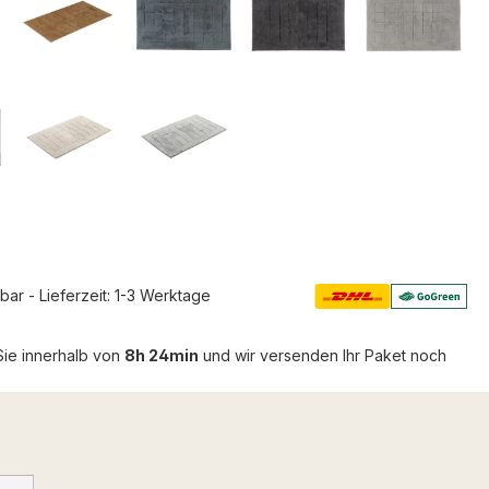
rbar - Lieferzeit: 1-3 Werktage
Sie innerhalb von
8h 24min
und wir versenden Ihr Paket noch