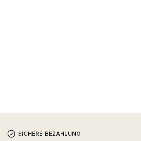
SICHERE BEZAHLUNG