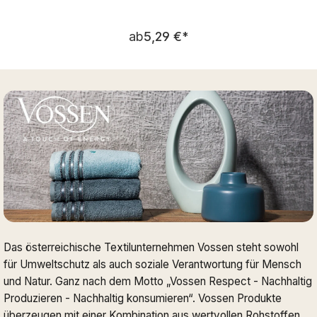
Regulärer Preis:
ab
5,29 €
*
Das österreichische Textilunternehmen Vossen steht sowohl
für Umweltschutz als auch soziale Verantwortung für Mensch
und Natur. Ganz nach dem Motto „Vossen Respect - Nachhaltig
Produzieren - Nachhaltig konsumieren“. Vossen Produkte
überzeugen mit einer Kombination aus wertvollen Rohstoffen,