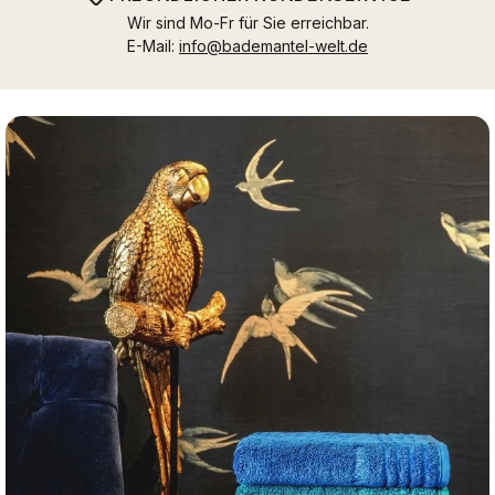
Wir sind Mo-Fr für Sie erreichbar.
E-Mail:
info@bademantel-welt.de