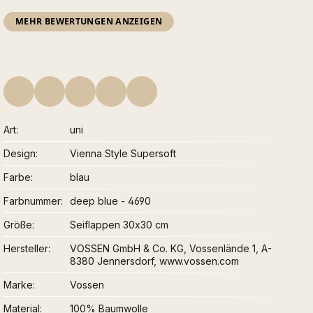
MEHR BEWERTUNGEN ANZEIGEN
Art
uni
Design
Vienna Style Supersoft
Farbe
blau
Farbnummer
deep blue - 4690
Größe
Seiflappen 30x30 cm
Hersteller
VOSSEN GmbH & Co. KG, Vossenlände 1, A-
8380 Jennersdorf, www.vossen.com
Marke
Vossen
Material
100% Baumwolle