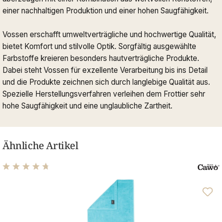
einer nachhaltigen Produktion und einer hohen Saugfähigkeit.
Vossen erschafft umweltverträgliche und hochwertige Qualität,
bietet Komfort und stilvolle Optik. Sorgfältig ausgewählte
Farbstoffe kreieren besonders hautverträgliche Produkte.
Dabei steht Vossen für exzellente Verarbeitung bis ins Detail
und die Produkte zeichnen sich durch langlebige Qualität aus.
Spezielle Herstellungsverfahren verleihen dem Frottier sehr
hohe Saugfähigkeit und eine unglaubliche Zartheit.
Ähnliche Artikel
Durchschnittliche Bewertung von 4.63 von 5 Sternen