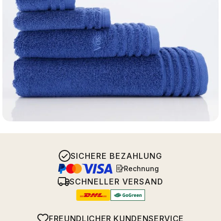
SICHERE BEZAHLUNG
Rechnung
SCHNELLER VERSAND
FREUNDLICHER KUNDENSERVICE