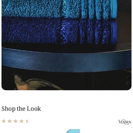
Shop the Look
Durchschnittliche Bewertung von 4.58 von 5 Sternen