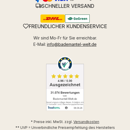
SCHNELLER VERSAND
FREUNDLICHER KUNDENSERVICE
Wir sind Mo-Fr für Sie erreichbar.
E-Mail:
info@bademantel-welt.de
* Preise inkl. MwSt. zzgl.
Versandkosten
** UVP = Unverbindliche Preisempfehlung des Herstellers