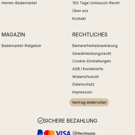
Herren-Bademäntel
100 Tage Umtausch-Recht
Über uns
Kontakt
MAGAZIN
RECHTLICHES
Bademantel-Ratgeber
Barrierefreiheitserklärung
Gewährleistungsrecht
Cookie-Einstellungen
AGB / Kundeninfo
Widerrufsrecht
Datenschutz
Impressum
Vertrag widerrufen
SICHERE BEZAHLUNG
Rechnung