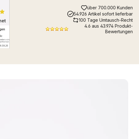
über 700.000 Kunden
54.926 Artikel sofort lieferbar
100 Tage Umtausch-Recht
4.6 aus 43.974 Produkt-
Bewertungen