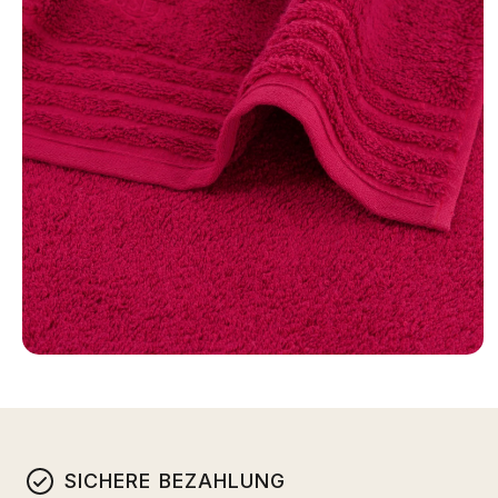
SICHERE BEZAHLUNG