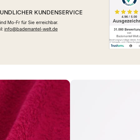
EUNDLICHER KUNDENSERVICE
ind Mo-Fr für Sie erreichbar.
il:
info@bademantel-welt.de