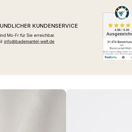
EUNDLICHER KUNDENSERVICE
ind Mo-Fr für Sie erreichbar.
il:
info@bademantel-welt.de