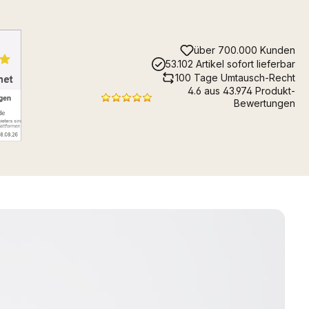
über 700.000 Kunden
53.102 Artikel sofort lieferbar
100 Tage Umtausch-Recht
4.6 aus 43.974 Produkt-
Bewertungen