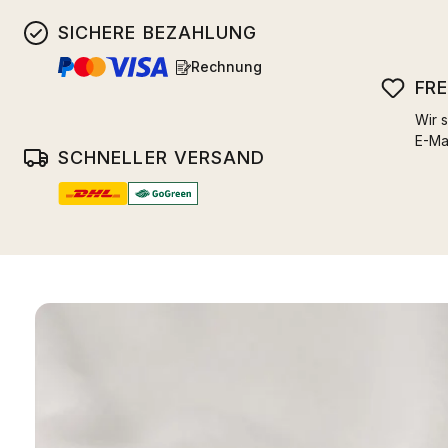
SICHERE BEZAHLUNG
Rechnung
FR
Wir s
E-Ma
SCHNELLER VERSAND