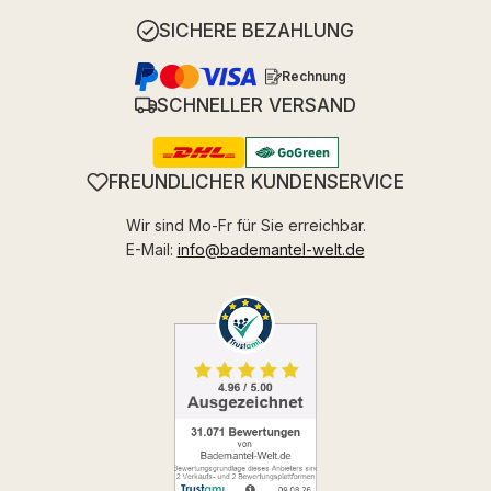
SICHERE BEZAHLUNG
Rechnung
SCHNELLER VERSAND
FREUNDLICHER KUNDENSERVICE
Wir sind Mo-Fr für Sie erreichbar.
E-Mail:
info@bademantel-welt.de