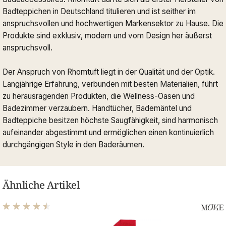
Badteppichen in Deutschland titulieren und ist seither im
anspruchsvollen und hochwertigen Markensektor zu Hause. Die
Produkte sind exklusiv, modern und vom Design her äußerst
anspruchsvoll.
Der Anspruch von Rhomtuft liegt in der Qualität und der Optik.
Langjährige Erfahrung, verbunden mit besten Materialien, führt
zu herausragenden Produkten, die Wellness-Oasen und
Badezimmer verzaubern. Handtücher, Bademäntel und
Badteppiche besitzen höchste Saugfähigkeit, sind harmonisch
aufeinander abgestimmt und ermöglichen einen kontinuierlich
durchgängigen Style in den Baderäumen.
Ähnliche Artikel
Durchschnittliche Bewertung von 4.56 von 5 Sternen