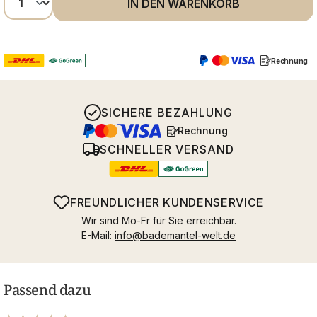
IN DEN WARENKORB
Rechnung
SICHERE BEZAHLUNG
Rechnung
SCHNELLER VERSAND
FREUNDLICHER KUNDENSERVICE
Wir sind Mo-Fr für Sie erreichbar.
E-Mail:
info@bademantel-welt.de
Passend dazu