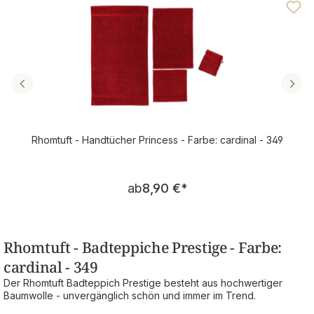
Rhomtuft - Handtücher Princess - Farbe: cardinal - 349
Regulärer Preis:
ab
8,90 €
*
Rhomtuft - Badteppiche Prestige - Farbe:
cardinal - 349
Der Rhomtuft Badteppich Prestige besteht aus hochwertiger
Baumwolle - unvergänglich schön und immer im Trend.