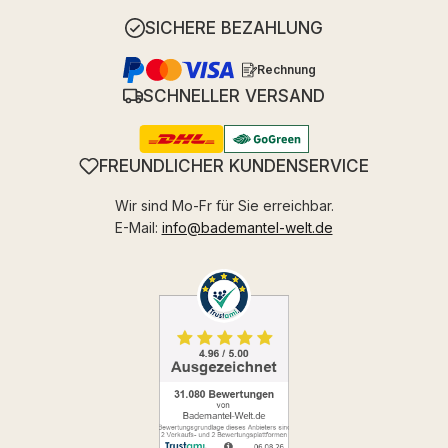
SICHERE BEZAHLUNG
Rechnung
SCHNELLER VERSAND
FREUNDLICHER KUNDENSERVICE
Wir sind Mo-Fr für Sie erreichbar.
E-Mail:
info@bademantel-welt.de