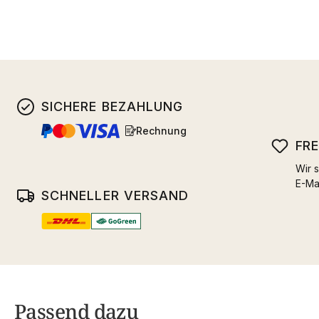
SICHERE BEZAHLUNG
Rechnung
FR
Wir s
E-Ma
SCHNELLER VERSAND
Passend dazu