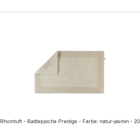
n
Rhomtuft - Badteppiche Prestige - Farbe: natur-jasmin - 20