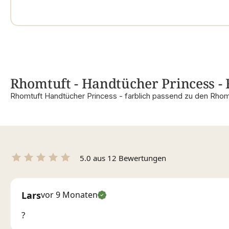
Rhomtuft - Handtücher Princess - 
Rhomtuft Handtücher Princess - farblich passend zu den Rhom
5.0 aus 12 Bewertungen
Lars
vor 9 Monaten
?