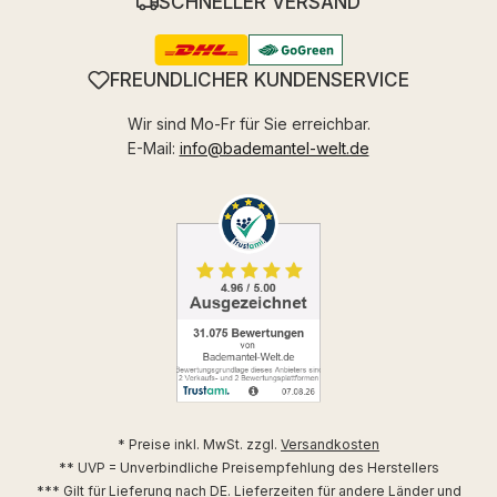
SCHNELLER VERSAND
FREUNDLICHER KUNDENSERVICE
Wir sind Mo-Fr für Sie erreichbar.
E-Mail:
info@bademantel-welt.de
* Preise inkl. MwSt. zzgl.
Versandkosten
** UVP = Unverbindliche Preisempfehlung des Herstellers
*** Gilt für Lieferung nach DE. Lieferzeiten für andere Länder und