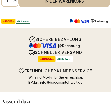
IN DEN WARENKORB
Rechnung
SICHERE BEZAHLUNG
Rechnung
SCHNELLER VERSAND
FREUNDLICHER KUNDENSERVICE
Wir sind Mo-Fr für Sie erreichbar.
E-Mail:
info@bademantel-welt.de
Passend dazu