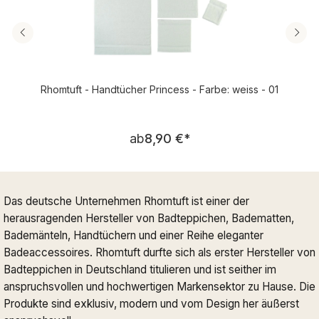
Rhomtuft - Handtücher Princess - Farbe: weiss - 01
Regulärer Preis:
ab
8,90 €
*
Das deutsche Unternehmen Rhomtuft ist einer der
herausragenden Hersteller von Badteppichen, Badematten,
Bademänteln, Handtüchern und einer Reihe eleganter
Badeaccessoires. Rhomtuft durfte sich als erster Hersteller von
Badteppichen in Deutschland titulieren und ist seither im
anspruchsvollen und hochwertigen Markensektor zu Hause. Die
Produkte sind exklusiv, modern und vom Design her äußerst