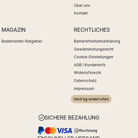
Über uns
Kontakt
MAGAZIN
RECHTLICHES
Bademantel-Ratgeber
Barrierefreiheitserklärung
Gewährleistungsrecht
Cookie-Einstellungen
AGB / Kundeninfo
Widerrufsrecht
Datenschutz
Impressum
Vertrag widerrufen
SICHERE BEZAHLUNG
Rechnung