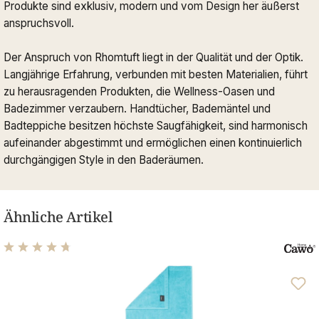
Produkte sind exklusiv, modern und vom Design her äußerst
anspruchsvoll.
Der Anspruch von Rhomtuft liegt in der Qualität und der Optik.
Langjährige Erfahrung, verbunden mit besten Materialien, führt
zu herausragenden Produkten, die Wellness-Oasen und
Badezimmer verzaubern. Handtücher, Bademäntel und
Badteppiche besitzen höchste Saugfähigkeit, sind harmonisch
aufeinander abgestimmt und ermöglichen einen kontinuierlich
durchgängigen Style in den Baderäumen.
Ähnliche Artikel
Durchschnittliche Bewertung von 4.63 von 5 Sternen