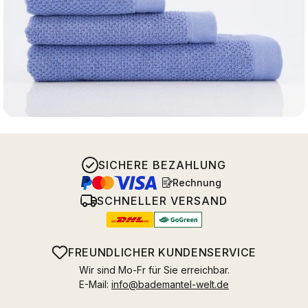
SICHERE BEZAHLUNG
Rechnung
SCHNELLER VERSAND
FREUNDLICHER KUNDENSERVICE
Wir sind Mo-Fr für Sie erreichbar.
E-Mail:
info@bademantel-welt.de