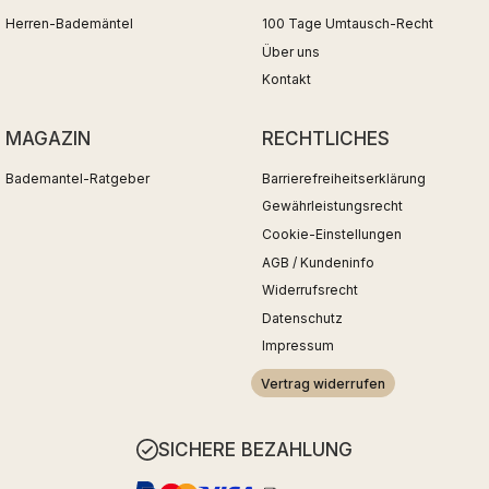
Herren-Bademäntel
100 Tage Umtausch-Recht
Über uns
Kontakt
MAGAZIN
RECHTLICHES
Bademantel-Ratgeber
Barrierefreiheitserklärung
Gewährleistungsrecht
Cookie-Einstellungen
AGB / Kundeninfo
Widerrufsrecht
Datenschutz
Impressum
Vertrag widerrufen
SICHERE BEZAHLUNG