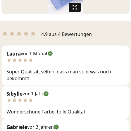
4.9 aus 4 Bewertungen
Laura
vor 1 Monat
Super Qualität, selten, dass man so etwas noch
bekommt!
Sibylle
vor 1 Jahr
Wunderschöne Farbe, tolle Qualität
Gabriele
vor 3 Jahren