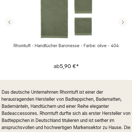
Rhomtuft - Handtücher Baronesse - Farbe: olive - 404
Regulärer Preis:
ab
5,90 €
*
Das deutsche Unternehmen Rhomtuft ist einer der
herausragenden Hersteller von Badteppichen, Badematten,
Bademänteln, Handtüchern und einer Reihe eleganter
Badeaccessoires. Rhomtuft durfte sich als erster Hersteller von
Badteppichen in Deutschland titulieren und ist seither im
anspruchsvollen und hochwertigen Markensektor zu Hause. Die