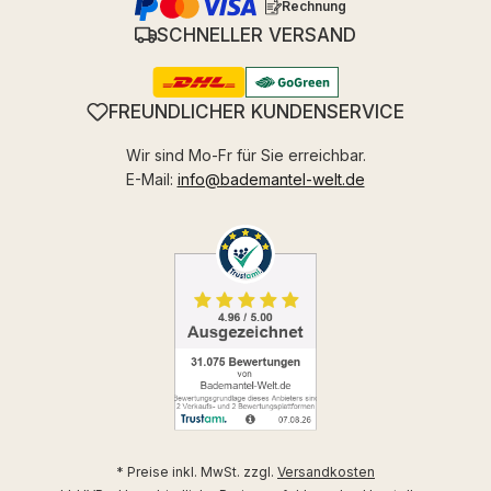
Rechnung
SCHNELLER VERSAND
FREUNDLICHER KUNDENSERVICE
Wir sind Mo-Fr für Sie erreichbar.
E-Mail:
info@bademantel-welt.de
* Preise inkl. MwSt. zzgl.
Versandkosten