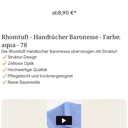
Regulärer Preis:
ab
8,90 €
*
Rhomtuft - Handtücher Baronesse - Farbe:
aqua - 78
Die Rhomtuft Handtücher Baronesse überzeugen mit Struktur!
Struktur-Design
Zeitlose Optik
Hochwertige Qualität
Pflegeleicht und trocknergeeignet
Reine Baumwolle