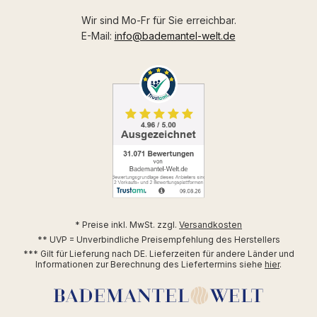
Wir sind Mo-Fr für Sie erreichbar.
E-Mail:
info@bademantel-welt.de
* Preise inkl. MwSt. zzgl.
Versandkosten
** UVP = Unverbindliche Preisempfehlung des Herstellers
*** Gilt für Lieferung nach DE. Lieferzeiten für andere Länder und
Informationen zur Berechnung des Liefertermins siehe
hier
.