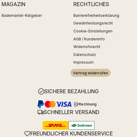
MAGAZIN
RECHTLICHES
Bademantel-Ratgeber
Barrierefreiheitserklärung
Gewährleistungsrecht
Cookie-Einstellungen
AGB / Kundeninfo
Widerrufsrecht
Datenschutz
Impressum
Vertrag widerrufen
SICHERE BEZAHLUNG
Rechnung
SCHNELLER VERSAND
FREUNDLICHER KUNDENSERVICE