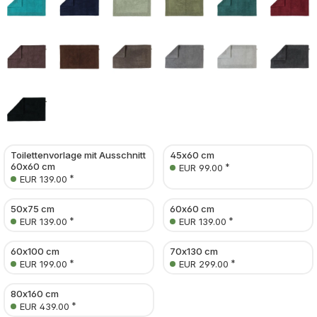
Toilettenvorlage mit Ausschnitt
45x60 cm
60x60 cm
*
EUR 99.00
*
EUR 139.00
50x75 cm
60x60 cm
*
*
EUR 139.00
EUR 139.00
60x100 cm
70x130 cm
*
*
EUR 199.00
EUR 299.00
80x160 cm
*
EUR 439.00