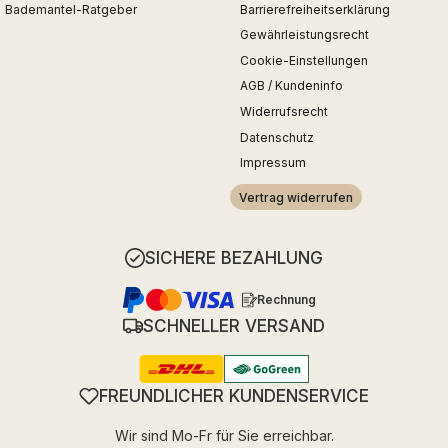
Bademantel-Ratgeber
Barrierefreiheitserklärung
Gewährleistungsrecht
Cookie-Einstellungen
AGB / Kundeninfo
Widerrufsrecht
Datenschutz
Impressum
Vertrag widerrufen
SICHERE BEZAHLUNG
Rechnung
SCHNELLER VERSAND
FREUNDLICHER KUNDENSERVICE
Wir sind Mo-Fr für Sie erreichbar.