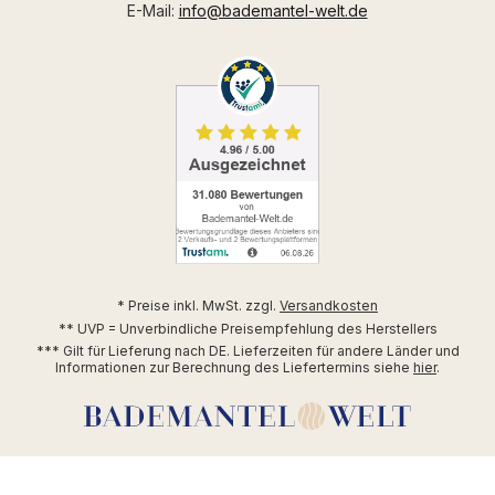
E-Mail:
info@bademantel-welt.de
* Preise inkl. MwSt. zzgl.
Versandkosten
** UVP = Unverbindliche Preisempfehlung des Herstellers
*** Gilt für Lieferung nach DE. Lieferzeiten für andere Länder und
Informationen zur Berechnung des Liefertermins siehe
hier
.