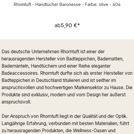
Rhomtuft - Handtücher Baronesse - Farbe: olive - 404
Regulärer Preis:
ab
5,90 €
*
Das deutsche Unternehmen Rhomtuft ist einer der
herausragenden Hersteller von Badteppichen, Badematten,
Bademänteln, Handtüchern und einer Reihe eleganter
Badeaccessoires. Rhomtuft durfte sich als erster Hersteller von
Badteppichen in Deutschland titulieren und ist seither im
anspruchsvollen und hochwertigen Markensektor zu Hause. Die
Produkte sind exklusiv, modern und vom Design her äußerst
anspruchsvoll.
Der Anspruch von Rhomtuft liegt in der Qualität und der Optik.
Langjährige Erfahrung, verbunden mit besten Materialien, führt
zu herausragenden Produkten, die Wellness-Oasen und