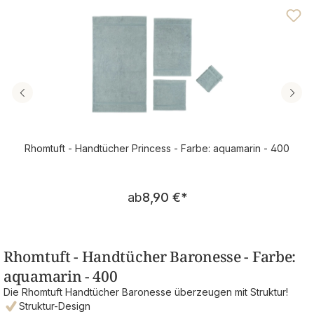
Rhomtuft - Handtücher Princess - Farbe: aquamarin - 400
Regulärer Preis:
ab
8,90 €
*
Rhomtuft - Handtücher Baronesse - Farbe:
aquamarin - 400
Die Rhomtuft Handtücher Baronesse überzeugen mit Struktur!
Struktur-Design