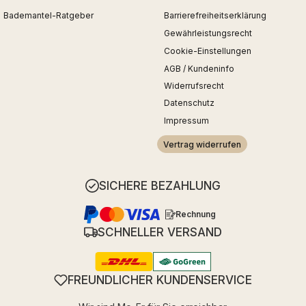
Bademantel-Ratgeber
Barrierefreiheitserklärung
Gewährleistungsrecht
Cookie-Einstellungen
AGB / Kundeninfo
Widerrufsrecht
Datenschutz
Impressum
Vertrag widerrufen
SICHERE BEZAHLUNG
Rechnung
SCHNELLER VERSAND
FREUNDLICHER KUNDENSERVICE