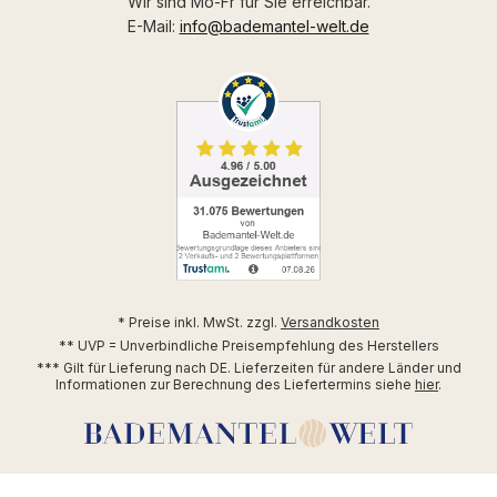
Wir sind Mo-Fr für Sie erreichbar.
E-Mail:
info@bademantel-welt.de
* Preise inkl. MwSt. zzgl.
Versandkosten
** UVP = Unverbindliche Preisempfehlung des Herstellers
*** Gilt für Lieferung nach DE. Lieferzeiten für andere Länder und
Informationen zur Berechnung des Liefertermins siehe
hier
.