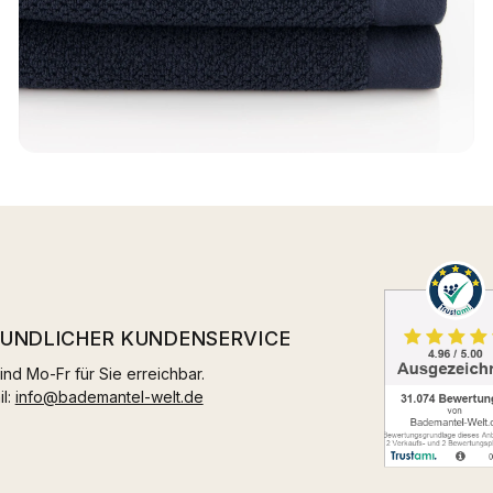
EUNDLICHER KUNDENSERVICE
ind Mo-Fr für Sie erreichbar.
il:
info@bademantel-welt.de