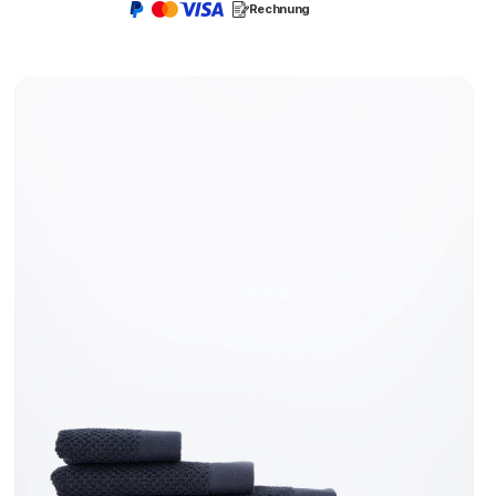
Rechnung