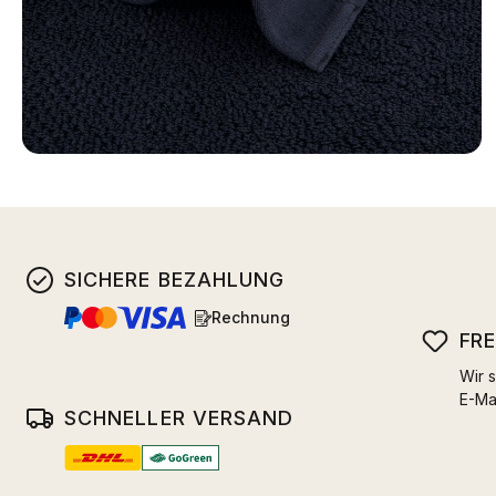
SICHERE BEZAHLUNG
Rechnung
FR
Wir s
E-Ma
SCHNELLER VERSAND