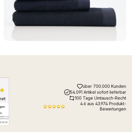
über 700.000 Kunden
54.091 Artikel sofort lieferbar
100 Tage Umtausch-Recht
4.6 aus 43.974 Produkt-
Bewertungen