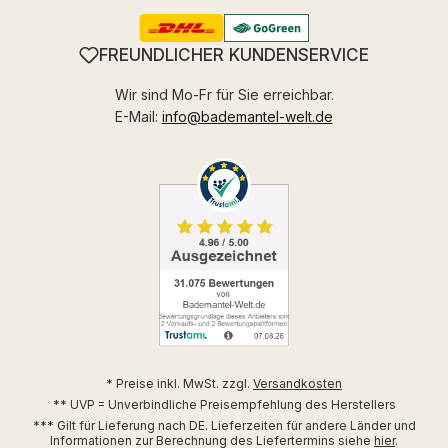
FREUNDLICHER KUNDENSERVICE
Wir sind Mo-Fr für Sie erreichbar.
E-Mail:
info@bademantel-welt.de
* Preise inkl. MwSt. zzgl.
Versandkosten
** UVP = Unverbindliche Preisempfehlung des Herstellers
*** Gilt für Lieferung nach DE. Lieferzeiten für andere Länder und
Informationen zur Berechnung des Liefertermins siehe
hier
.