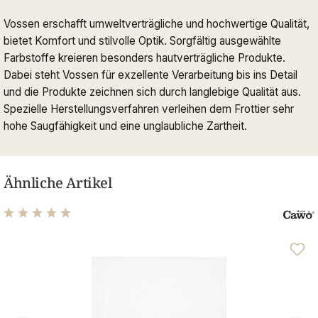
Vossen erschafft umweltverträgliche und hochwertige Qualität,
bietet Komfort und stilvolle Optik. Sorgfältig ausgewählte
Farbstoffe kreieren besonders hautverträgliche Produkte.
Dabei steht Vossen für exzellente Verarbeitung bis ins Detail
und die Produkte zeichnen sich durch langlebige Qualität aus.
Spezielle Herstellungsverfahren verleihen dem Frottier sehr
hohe Saugfähigkeit und eine unglaubliche Zartheit.
Ähnliche Artikel
Durchschnittliche Bewertung von 4.93 von 5 Sternen