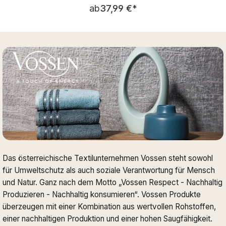
Regulärer Preis:
ab
37,99 €
*
Das österreichische Textilunternehmen Vossen steht sowohl
für Umweltschutz als auch soziale Verantwortung für Mensch
und Natur. Ganz nach dem Motto „Vossen Respect - Nachhaltig
Produzieren - Nachhaltig konsumieren“. Vossen Produkte
überzeugen mit einer Kombination aus wertvollen Rohstoffen,
einer nachhaltigen Produktion und einer hohen Saugfähigkeit.