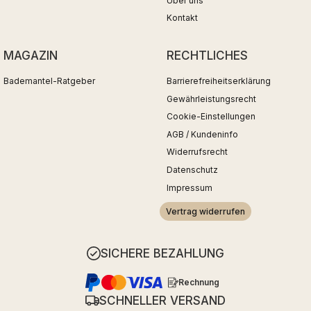
Über uns
Kontakt
MAGAZIN
RECHTLICHES
Bademantel-Ratgeber
Barrierefreiheitserklärung
Gewährleistungsrecht
Cookie-Einstellungen
AGB / Kundeninfo
Widerrufsrecht
Datenschutz
Impressum
Vertrag widerrufen
SICHERE BEZAHLUNG
Rechnung
SCHNELLER VERSAND