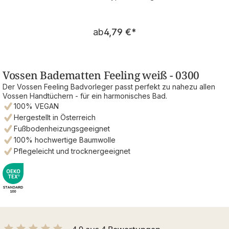
Regulärer Preis:
ab
4,79 €
*
Vossen Badematten Feeling weiß - 0300
Der Vossen Feeling Badvorleger passt perfekt zu nahezu allen
Vossen Handtüchern - für ein harmonisches Bad.
100% VEGAN
Hergestellt in Österreich
Fußbodenheizungsgeeignet
100% hochwertige Baumwolle
Pflegeleicht und trocknergeeignet