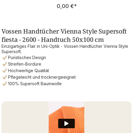
Regulärer Preis:
0,00 €
*
Vossen Handtücher Vienna Style Supersoft
fiesta - 2600 - Handtuch 50x100 cm
Einzigartiges Flair in Uni-Optik - Vossen Handtücher Vienna Style
Supersoft.
Puristisches Design
Streifen-Bordüre
Hochwertige Qualität
Pflegeleicht und trocknergeeignet
100% Supersoft Baumwolle