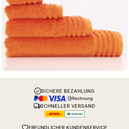
SICHERE BEZAHLUNG
Rechnung
SCHNELLER VERSAND
FREUNDLICHER KUNDENSERVICE