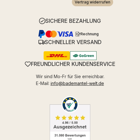
Vertrag widerrufen
SICHERE BEZAHLUNG
Rechnung
SCHNELLER VERSAND
FREUNDLICHER KUNDENSERVICE
Wir sind Mo-Fr für Sie erreichbar.
E-Mail:
info@bademantel-welt.de