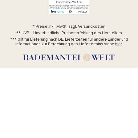
* Preise inkl. MwSt. zzgl.
Versandkosten
** UVP = Unverbindliche Preisempfehlung des Herstellers
*** Gilt für Lieferung nach DE. Lieferzeiten für andere Länder und
Informationen zur Berechnung des Liefertermins siehe
hier
.