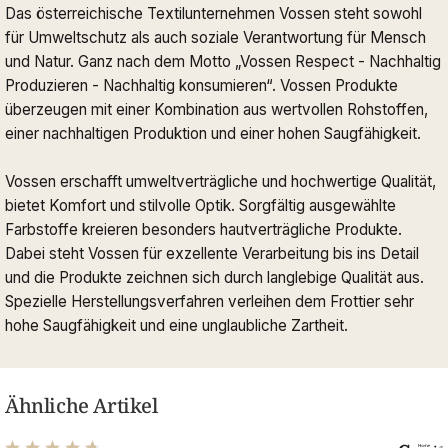
Das österreichische Textilunternehmen Vossen steht sowohl
für Umweltschutz als auch soziale Verantwortung für Mensch
und Natur. Ganz nach dem Motto „Vossen Respect - Nachhaltig
Produzieren - Nachhaltig konsumieren“. Vossen Produkte
überzeugen mit einer Kombination aus wertvollen Rohstoffen,
einer nachhaltigen Produktion und einer hohen Saugfähigkeit.
Vossen erschafft umweltverträgliche und hochwertige Qualität,
bietet Komfort und stilvolle Optik. Sorgfältig ausgewählte
Farbstoffe kreieren besonders hautverträgliche Produkte.
Dabei steht Vossen für exzellente Verarbeitung bis ins Detail
und die Produkte zeichnen sich durch langlebige Qualität aus.
Spezielle Herstellungsverfahren verleihen dem Frottier sehr
hohe Saugfähigkeit und eine unglaubliche Zartheit.
Ähnliche Artikel