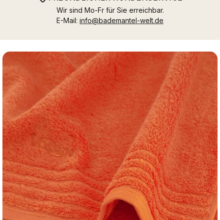
Wir sind Mo-Fr für Sie erreichbar.
E-Mail:
info@bademantel-welt.de