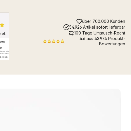
über 700.000 Kunden
54.926 Artikel sofort lieferbar
100 Tage Umtausch-Recht
4.6 aus 43.974 Produkt-
Bewertungen