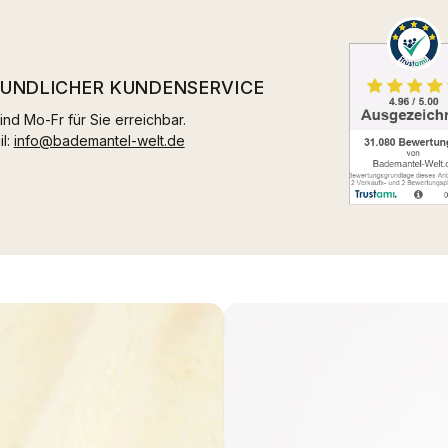
EUNDLICHER KUNDENSERVICE
ind Mo-Fr für Sie erreichbar.
il:
info@bademantel-welt.de