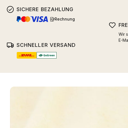
SICHERE BEZAHLUNG
Rechnung
FR
Wir s
E-Ma
SCHNELLER VERSAND