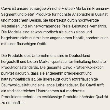
Cawö ist unsere außergewöhnliche Frottier-Marke im Premium-
Segment und bietet Produkte für höchste Ansprüche in Qualität
und modischem Design. Sie überzeugt durch hochwertige
Materialien und ein hervorragendes Preis-Leistungs-Verhältnis.
Die Modelle sind sowohl modisch als auch zeitlos und
begeistern nicht nur mit ihrer angenehmen Haptik, sondern auch
mit einer flauschigen Optik.
Die Produkte des Unternehmens sind in Deutschland
hergestellt und bieten Markenqualität unter Einhaltung höchster
Produktionsstandards. Die gesamte Cawö Frottier-Kollektion
punktet dadurch, dass sie angenehm pflegeleicht und
hautsympathisch ist. Sie überzeugt durch extraflauschige
Baumwollqualität und eine lange Lebensdauer. Bei Cawö trifft
ein traditionsreiches Unternehmen auf modernste
Produktionstechnik, um erstklassige Produkte höchster Qualität
zu erschaffen.