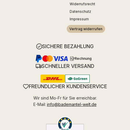
Widerrufsrecht
Datenschutz
Impressum
Vertrag widerrufen
SICHERE BEZAHLUNG
Rechnung
SCHNELLER VERSAND
FREUNDLICHER KUNDENSERVICE
Wir sind Mo-Fr für Sie erreichbar.
E-Mail:
info@bademantel-welt.de