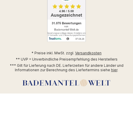
* Preise inkl. MwSt. zzgl.
Versandkosten
** UVP = Unverbindliche Preisempfehlung des Herstellers
*** Gilt für Lieferung nach DE. Lieferzeiten für andere Länder und
Informationen zur Berechnung des Liefertermins siehe
hier
.