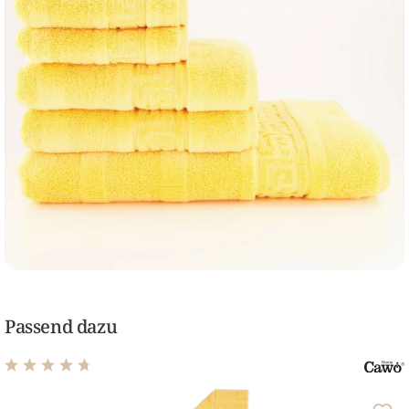
Passend dazu
Durchschnittliche Bewertung von 4.79 von 5 Sternen