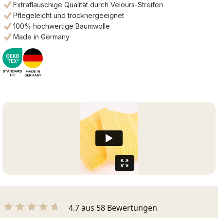
Extraflauschige Qualität durch Velours-Streifen
Pflegeleicht und trocknergeeignet
100% hochwertige Baumwolle
Made in Germany
4.7 aus 58 Bewertungen