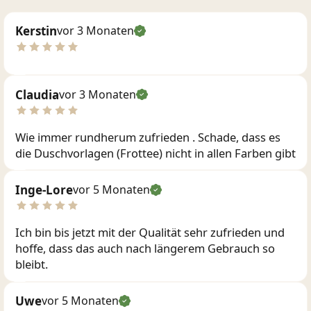
Kerstin
vor 3 Monaten
Claudia
vor 3 Monaten
Wie immer rundherum zufrieden . Schade, dass es
die Duschvorlagen (Frottee) nicht in allen Farben gibt
Inge-Lore
vor 5 Monaten
Ich bin bis jetzt mit der Qualität sehr zufrieden und
hoffe, dass das auch nach längerem Gebrauch so
bleibt.
Uwe
vor 5 Monaten