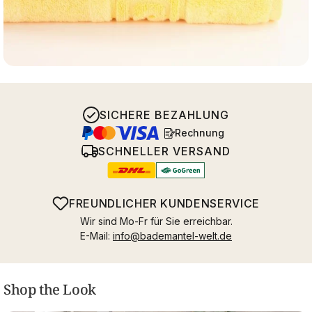
SICHERE BEZAHLUNG
Rechnung
SCHNELLER VERSAND
FREUNDLICHER KUNDENSERVICE
Wir sind Mo-Fr für Sie erreichbar.
E-Mail:
info@bademantel-welt.de
Shop the Look