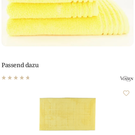
Passend dazu
Durchschnittliche Bewertung von 4.75 von 5 Sternen