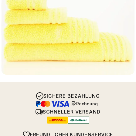
SICHERE BEZAHLUNG
Rechnung
SCHNELLER VERSAND
FREUNDLICHER KUNDENSERVICE