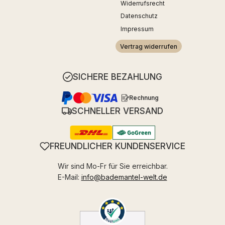
Widerrufsrecht
Datenschutz
Impressum
Vertrag widerrufen
SICHERE BEZAHLUNG
Rechnung
SCHNELLER VERSAND
FREUNDLICHER KUNDENSERVICE
Wir sind Mo-Fr für Sie erreichbar.
E-Mail:
info@bademantel-welt.de