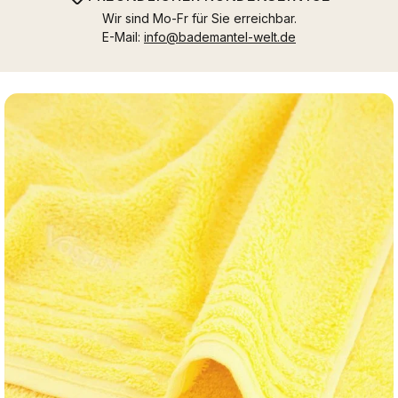
Wir sind Mo-Fr für Sie erreichbar.
E-Mail:
info@bademantel-welt.de