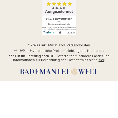
* Preise inkl. MwSt. zzgl.
Versandkosten
** UVP = Unverbindliche Preisempfehlung des Herstellers
*** Gilt für Lieferung nach DE. Lieferzeiten für andere Länder und
Informationen zur Berechnung des Liefertermins siehe
hier
.