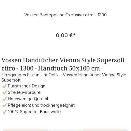
Vossen Badteppiche Exclusive citro - 1300
Regulärer Preis:
0,00 €
*
Vossen Handtücher Vienna Style Supersoft
citro - 1300 - Handtuch 50x100 cm
Einzigartiges Flair in Uni-Optik - Vossen Handtücher Vienna Style
Supersoft.
Puristisches Design
Streifen-Bordüre
Hochwertige Qualität
Pflegeleicht und trocknergeeignet
100% Supersoft Baumwolle