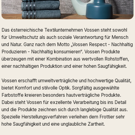
Das österreichische Textilunternehmen Vossen steht sowohl
für Umweltschutz als auch soziale Verantwortung für Mensch
und Natur. Ganz nach dem Motto „Vossen Respect - Nachhaltig
Produzieren - Nachhaltig konsumieren“. Vossen Produkte
überzeugen mit einer Kombination aus wertvollen Rohstoffen,
einer nachhaltigen Produktion und einer hohen Saugfähigkeit.
Vossen erschafft umweltverträgliche und hochwertige Qualität,
bietet Komfort und stilvolle Optik. Sorgfältig ausgewählte
Farbstoffe kreieren besonders hautverträgliche Produkte.
Dabei steht Vossen für exzellente Verarbeitung bis ins Detail
und die Produkte zeichnen sich durch langlebige Qualität aus.
Spezielle Herstellungsverfahren verleihen dem Frottier sehr
hohe Saugfähigkeit und eine unglaubliche Zartheit.