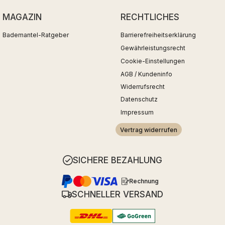
MAGAZIN
RECHTLICHES
Bademantel-Ratgeber
Barrierefreiheitserklärung
Gewährleistungsrecht
Cookie-Einstellungen
AGB / Kundeninfo
Widerrufsrecht
Datenschutz
Impressum
Vertrag widerrufen
SICHERE BEZAHLUNG
Rechnung
SCHNELLER VERSAND