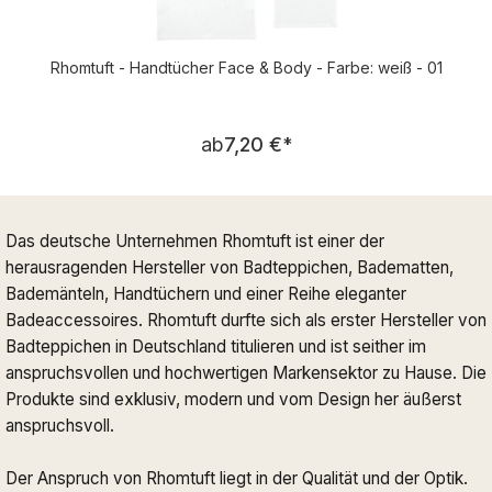
Rhomtuft - Handtücher Face & Body - Farbe: weiß - 01
Regulärer Preis:
ab
7,20 €
*
Das deutsche Unternehmen Rhomtuft ist einer der
herausragenden Hersteller von Badteppichen, Badematten,
Bademänteln, Handtüchern und einer Reihe eleganter
Badeaccessoires. Rhomtuft durfte sich als erster Hersteller von
Badteppichen in Deutschland titulieren und ist seither im
anspruchsvollen und hochwertigen Markensektor zu Hause. Die
Produkte sind exklusiv, modern und vom Design her äußerst
anspruchsvoll.
Der Anspruch von Rhomtuft liegt in der Qualität und der Optik.