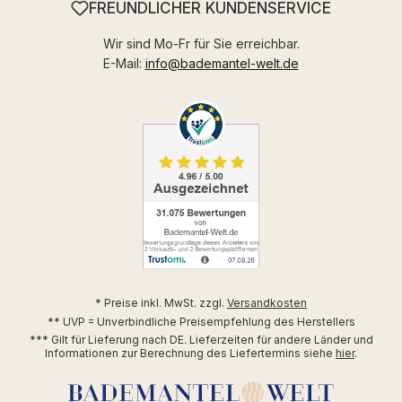
FREUNDLICHER KUNDENSERVICE
Wir sind Mo-Fr für Sie erreichbar.
E-Mail:
info@bademantel-welt.de
* Preise inkl. MwSt. zzgl.
Versandkosten
** UVP = Unverbindliche Preisempfehlung des Herstellers
*** Gilt für Lieferung nach DE. Lieferzeiten für andere Länder und
Informationen zur Berechnung des Liefertermins siehe
hier
.