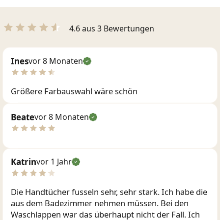
4.6 aus 3 Bewertungen
Ines
vor 8 Monaten
Größere Farbauswahl wäre schön
Beate
vor 8 Monaten
Katrin
vor 1 Jahr
Die Handtücher fusseln sehr, sehr stark. Ich habe die
aus dem Badezimmer nehmen müssen. Bei den
Waschlappen war das überhaupt nicht der Fall. Ich