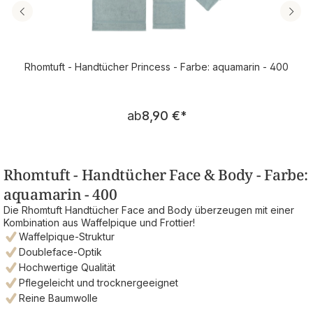
Rhomtuft - Handtücher Princess - Farbe: aquamarin - 400
Regulärer Preis:
ab
8,90 €
*
Rhomtuft - Handtücher Face & Body - Farbe:
aquamarin - 400
Die Rhomtuft Handtücher Face and Body überzeugen mit einer
Kombination aus Waffelpique und Frottier!
Waffelpique-Struktur
Doubleface-Optik
Hochwertige Qualität
Pflegeleicht und trocknergeeignet
Reine Baumwolle