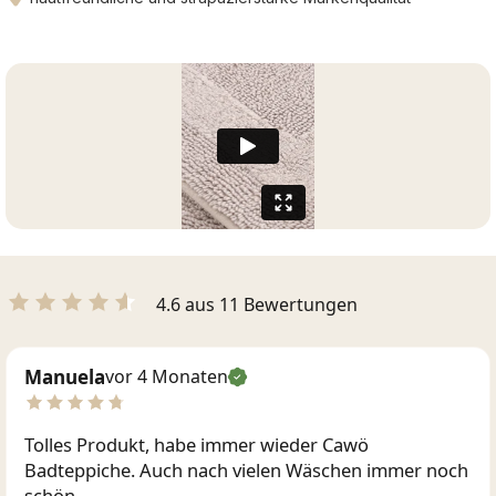
4.6 aus 11 Bewertungen
Manuela
vor 4 Monaten
Tolles Produkt, habe immer wieder Cawö
Badteppiche. Auch nach vielen Wäschen immer noch
schön.