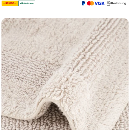
Rechnung