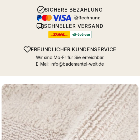
SICHERE BEZAHLUNG
Rechnung
SCHNELLER VERSAND
FREUNDLICHER KUNDENSERVICE
Wir sind Mo-Fr für Sie erreichbar.
E-Mail:
info@bademantel-welt.de