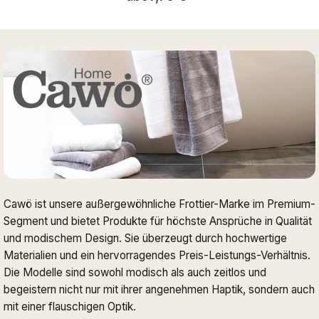
Cawö ist unsere außergewöhnliche Frottier-Marke im Premium-
Segment und bietet Produkte für höchste Ansprüche in Qualität
und modischem Design. Sie überzeugt durch hochwertige
Materialien und ein hervorragendes Preis-Leistungs-Verhältnis.
Die Modelle sind sowohl modisch als auch zeitlos und
begeistern nicht nur mit ihrer angenehmen Haptik, sondern auch
mit einer flauschigen Optik.