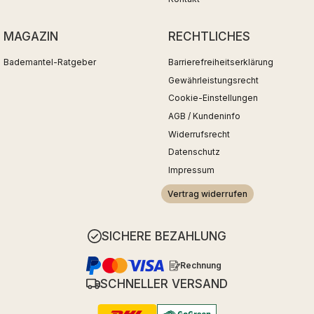
MAGAZIN
RECHTLICHES
Bademantel-Ratgeber
Barrierefreiheitserklärung
Gewährleistungsrecht
Cookie-Einstellungen
AGB / Kundeninfo
Widerrufsrecht
Datenschutz
Impressum
Vertrag widerrufen
SICHERE BEZAHLUNG
Rechnung
SCHNELLER VERSAND