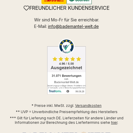
FREUNDLICHER KUNDENSERVICE
Wir sind Mo-Fr für Sie erreichbar.
E-Mail:
info@bademantel-welt.de
* Preise inkl. MwSt. zzgl.
Versandkosten
** UVP = Unverbindliche Preisempfehlung des Herstellers
*** Gilt für Lieferung nach DE. Lieferzeiten für andere Länder und
Informationen zur Berechnung des Liefertermins siehe
hier
.