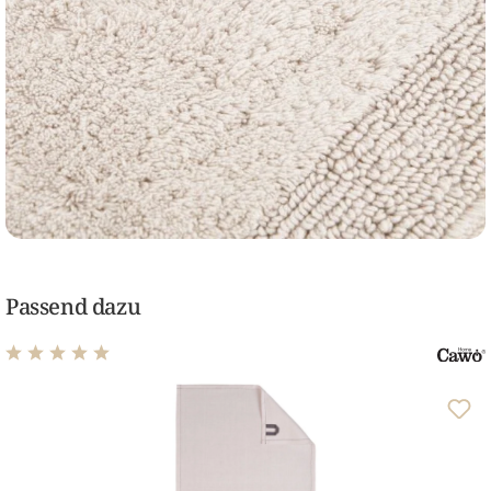
Passend dazu
Durchschnittliche Bewertung von 5 von 5 Sternen