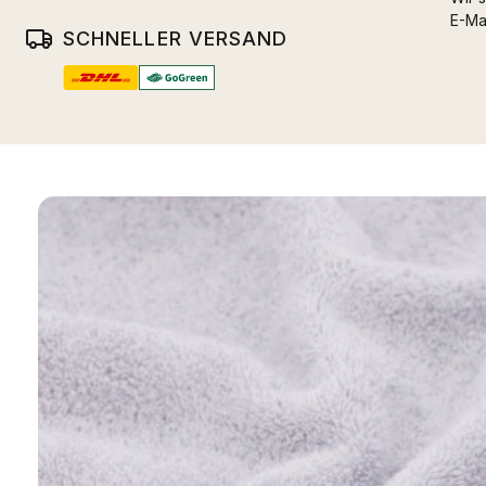
E-Ma
SCHNELLER VERSAND