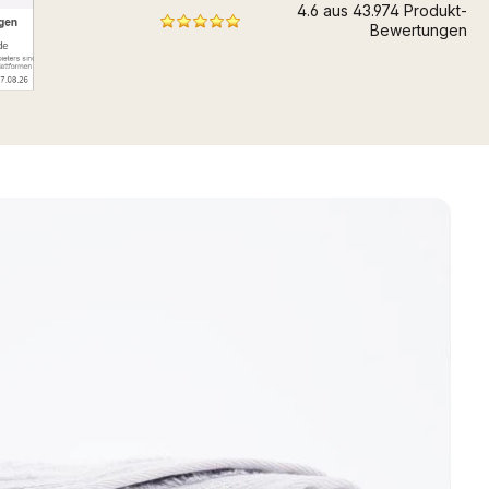
4.6 aus 43.974 Produkt-
Bewertungen