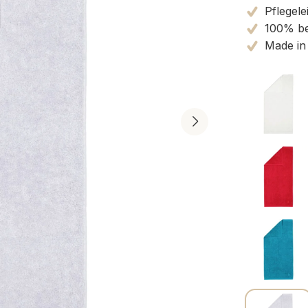
Pflegele
100% be
Made in