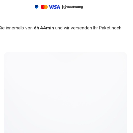
Rechnung
Sie innerhalb von
6h 44min
und wir versenden Ihr Paket noch