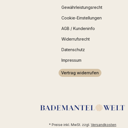
Gewährleistungsrecht
Cookie-Einstellungen
AGB / Kundeninfo
Widerrufsrecht
Datenschutz
Impressum
Vertrag widerrufen
* Preise inkl. MwSt. zzgl.
Versandkosten