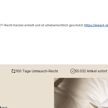
Recht Kanzlei erstellt und ist urheberrechtlich geschützt (
https://www.it-r
100 Tage Umtausch-Recht
55.032 Artikel sofort