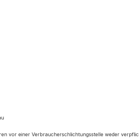
au
en vor einer Verbraucherschlichtungsstelle weder verpflich