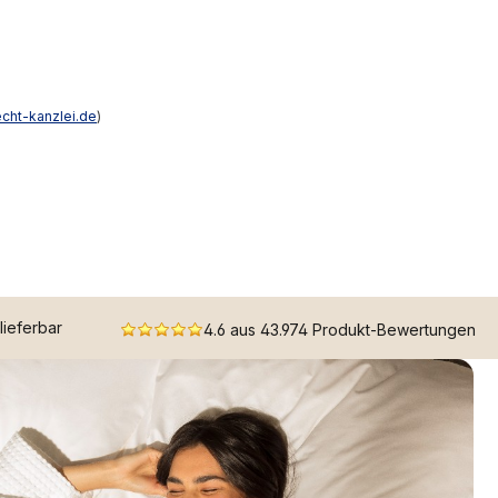
echt-kanzlei.de
)
 lieferbar
4.6 aus 43.974 Produkt-Bewertungen