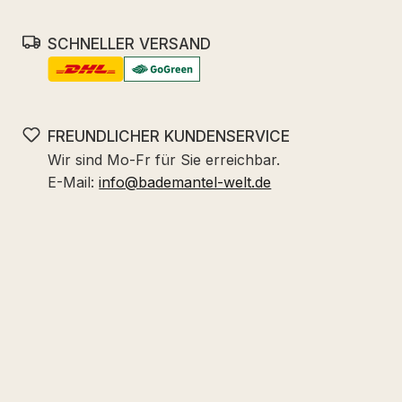
SCHNELLER VERSAND
FREUNDLICHER KUNDENSERVICE
Wir sind Mo-Fr für Sie erreichbar.
E-Mail:
info@bademantel-welt.de