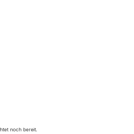
tet noch bereit.