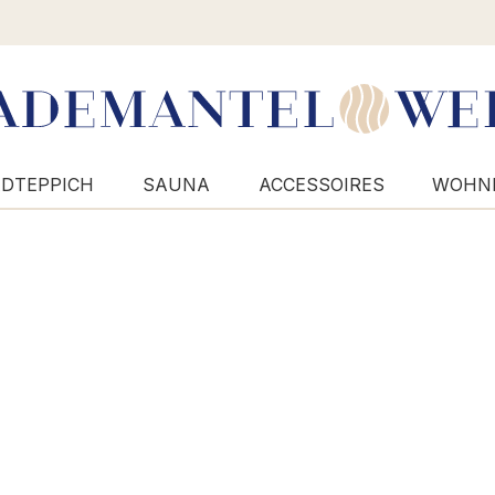
DTEPPICH
SAUNA
ACCESSOIRES
WOHN