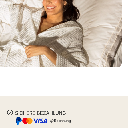
SICHERE BEZAHLUNG
Rechnung