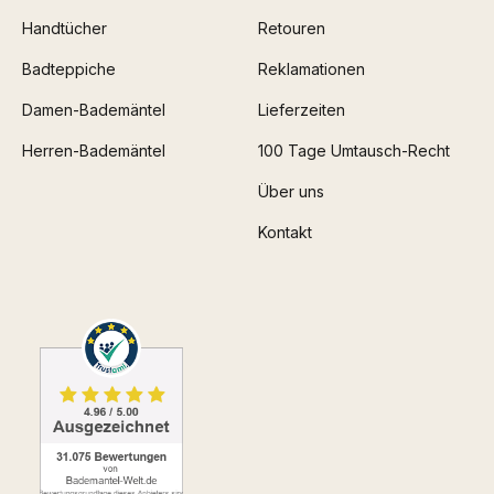
Handtücher
Retouren
Badteppiche
Reklamationen
Damen-Bademäntel
Lieferzeiten
Herren-Bademäntel
100 Tage Umtausch-Recht
Über uns
Kontakt