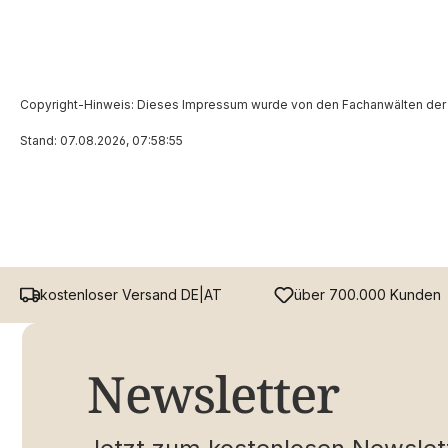
Copyright-Hinweis: Dieses Impressum wurde von den Fachanwälten der IT-
Stand: 07.08.2026, 07:58:55
kostenloser Versand DE|AT
über 700.000 Kunden
Newsletter