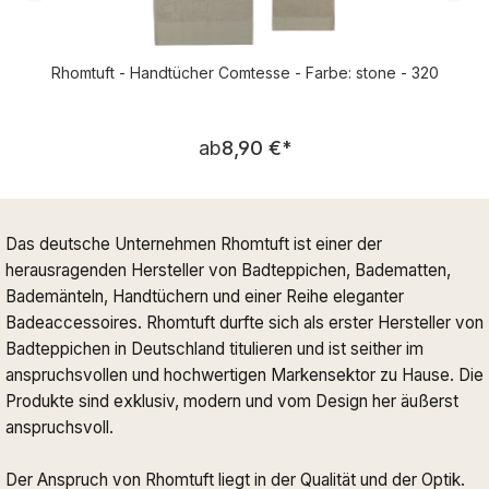
Rhomtuft - Handtücher Comtesse - Farbe: stone - 320
Regulärer Preis:
ab
8,90 €
*
Das deutsche Unternehmen Rhomtuft ist einer der
herausragenden Hersteller von Badteppichen, Badematten,
Bademänteln, Handtüchern und einer Reihe eleganter
Badeaccessoires. Rhomtuft durfte sich als erster Hersteller von
Badteppichen in Deutschland titulieren und ist seither im
anspruchsvollen und hochwertigen Markensektor zu Hause. Die
Produkte sind exklusiv, modern und vom Design her äußerst
anspruchsvoll.
Der Anspruch von Rhomtuft liegt in der Qualität und der Optik.