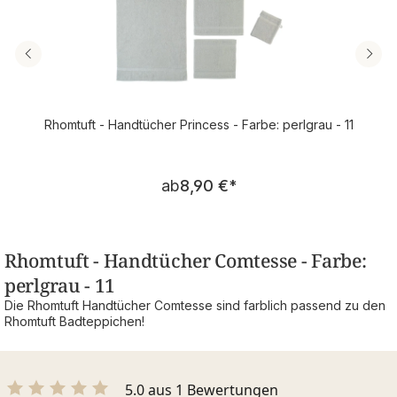
Rhomtuft - Handtücher Princess - Farbe: perlgrau - 11
Regulärer Preis:
ab
8,90 €
*
Rhomtuft - Handtücher Comtesse - Farbe:
perlgrau - 11
Die Rhomtuft Handtücher Comtesse sind farblich passend zu den
Rhomtuft Badteppichen!
5.0 aus 1 Bewertungen