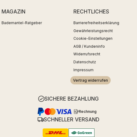
MAGAZIN
RECHTLICHES
Bademantel-Ratgeber
Barrierefreiheitserklärung
Gewährleistungsrecht
Cookie-Einstellungen
AGB / Kundeninfo
Widerrufsrecht
Datenschutz
Impressum
Vertrag widerrufen
SICHERE BEZAHLUNG
Rechnung
SCHNELLER VERSAND