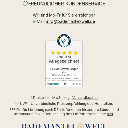
FREUNDLICHER KUNDENSERVICE
Wir sind Mo-Fr für Sie erreichbar.
E-Mail:
info@bademantel-welt.de
* Preise inkl. MwSt. zzgl.
Versandkosten
** UVP = Unverbindliche Preisempfehlung des Herstellers
*** Gilt für Lieferung nach DE. Lieferzeiten für andere Länder und
Informationen zur Berechnung des Liefertermins siehe
hier
.