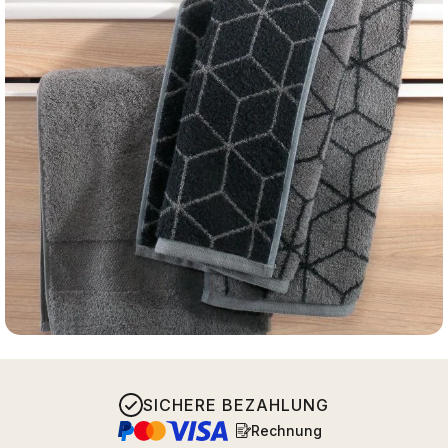
SICHERE BEZAHLUNG
Rechnung