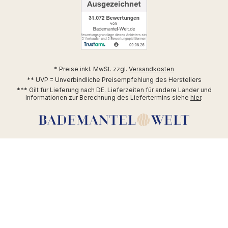
* Preise inkl. MwSt. zzgl.
Versandkosten
** UVP = Unverbindliche Preisempfehlung des Herstellers
*** Gilt für Lieferung nach DE. Lieferzeiten für andere Länder und
Informationen zur Berechnung des Liefertermins siehe
hier
.