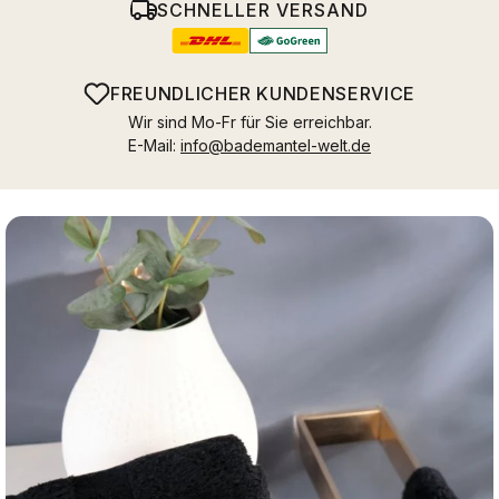
SCHNELLER VERSAND
FREUNDLICHER KUNDENSERVICE
Wir sind Mo-Fr für Sie erreichbar.
E-Mail:
info@bademantel-welt.de