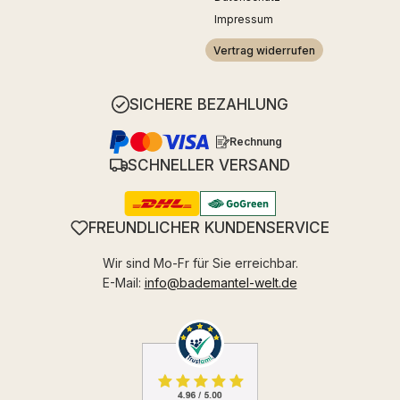
Impressum
Vertrag widerrufen
SICHERE BEZAHLUNG
Rechnung
SCHNELLER VERSAND
FREUNDLICHER KUNDENSERVICE
Wir sind Mo-Fr für Sie erreichbar.
E-Mail:
info@bademantel-welt.de