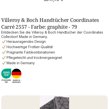
Villeroy & Boch Handtücher Coordinates
Carré 2557 - Farbe: graphite - 79
Entdecken Sie die Villeroy & Boch Handtücher der Coordinates
Collection! Made in Germany.
Herausragendes Design
Hochwertige Frottier-Qualität
Prägnante Farbkombinationen
Pflegeleicht und trocknergeeignet
Made in Germany