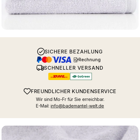
SICHERE BEZAHLUNG
Rechnung
SCHNELLER VERSAND
FREUNDLICHER KUNDENSERVICE
Wir sind Mo-Fr für Sie erreichbar.
E-Mail:
info@bademantel-welt.de