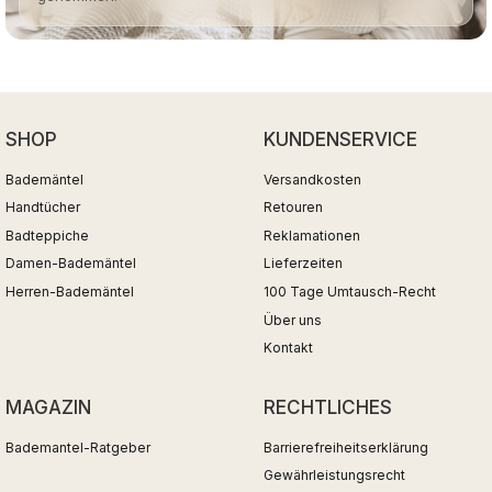
SHOP
KUNDENSERVICE
Bademäntel
Versandkosten
Handtücher
Retouren
Badteppiche
Reklamationen
Damen-Bademäntel
Lieferzeiten
Herren-Bademäntel
100 Tage Umtausch-Recht
Über uns
Kontakt
MAGAZIN
RECHTLICHES
Bademantel-Ratgeber
Barrierefreiheitserklärung
Gewährleistungsrecht