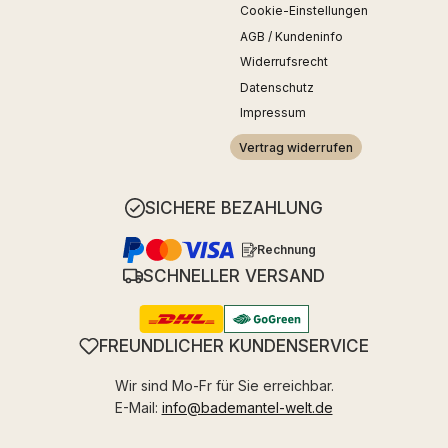
Cookie-Einstellungen
AGB / Kundeninfo
Widerrufsrecht
Datenschutz
Impressum
Vertrag widerrufen
SICHERE BEZAHLUNG
Rechnung
SCHNELLER VERSAND
FREUNDLICHER KUNDENSERVICE
Wir sind Mo-Fr für Sie erreichbar.
E-Mail:
info@bademantel-welt.de