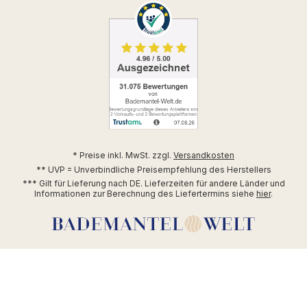
* Preise inkl. MwSt. zzgl.
Versandkosten
** UVP = Unverbindliche Preisempfehlung des Herstellers
*** Gilt für Lieferung nach DE. Lieferzeiten für andere Länder und
Informationen zur Berechnung des Liefertermins siehe
hier
.