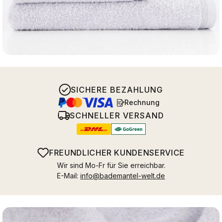
SICHERE BEZAHLUNG
Rechnung
SCHNELLER VERSAND
FREUNDLICHER KUNDENSERVICE
Wir sind Mo-Fr für Sie erreichbar.
E-Mail:
info@bademantel-welt.de