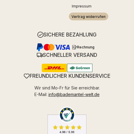
Impressum
Vertrag widerrufen
SICHERE BEZAHLUNG
Rechnung
SCHNELLER VERSAND
FREUNDLICHER KUNDENSERVICE
Wir sind Mo-Fr für Sie erreichbar.
E-Mail:
info@bademantel-welt.de