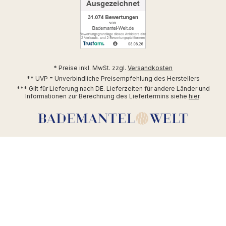
* Preise inkl. MwSt. zzgl.
Versandkosten
** UVP = Unverbindliche Preisempfehlung des Herstellers
*** Gilt für Lieferung nach DE. Lieferzeiten für andere Länder und
Informationen zur Berechnung des Liefertermins siehe
hier
.