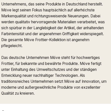
Unternehmens, das seine Produkte in Deutschland herstellt.
Möve legt seinen Fokus hauptsächlich auf allerhöchste
Markenqualität und richtungsweisende Neuerungen. Dabei
werden qualitativ hervorragende Materialien verarbeitet, was
sich spürbar in der Langlebigkeit der Artikel, der anhaltenden
Farbintensität und der angenehmen Griffigkeit widerspiegelt.
Die gesamte Möve Frottier-Kollektion ist angenehm
pflegeleicht.
Das deutsche Unternehmen Möve steht für hochwertiges
Frottier, für bekannte und bewährte Produkte. Möve fertigt
unter Einhaltung des Umweltschutzes und der ständigen
Entwicklung neuer nachhaltiger Technologien. Als
traditionsreiches Unternehmen setzt Möve auf Innovation, um
moderne und außergewöhnliche Produkte von exzellenter
Qualität zu kreieren.