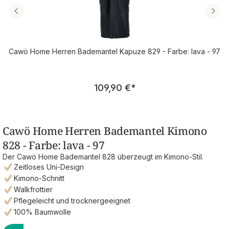
Cawö Home Herren Bademantel Kapuze 829 - Farbe: lava - 97
Regulärer Preis:
109,90 €
*
Cawö Home Herren Bademantel Kimono
828 - Farbe: lava - 97
Der Cawö Home Bademantel 828 überzeugt im Kimono-Stil.
Zeitloses Uni-Design
Kimono-Schnitt
Walkfrottier
Pflegeleicht und trocknergeeignet
100% Baumwolle