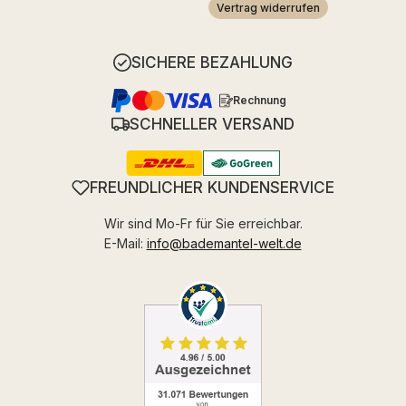
Vertrag widerrufen
SICHERE BEZAHLUNG
Rechnung
SCHNELLER VERSAND
FREUNDLICHER KUNDENSERVICE
Wir sind Mo-Fr für Sie erreichbar.
E-Mail:
info@bademantel-welt.de