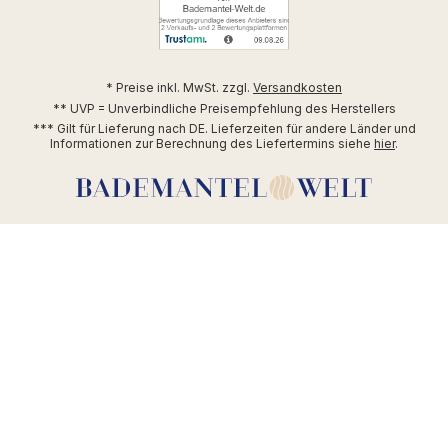
* Preise inkl. MwSt. zzgl.
Versandkosten
** UVP = Unverbindliche Preisempfehlung des Herstellers
*** Gilt für Lieferung nach DE. Lieferzeiten für andere Länder und
Informationen zur Berechnung des Liefertermins siehe
hier
.