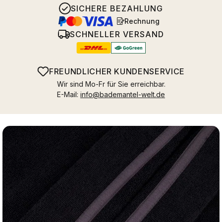
SICHERE BEZAHLUNG
Rechnung
SCHNELLER VERSAND
FREUNDLICHER KUNDENSERVICE
Wir sind Mo-Fr für Sie erreichbar.
E-Mail:
info@bademantel-welt.de