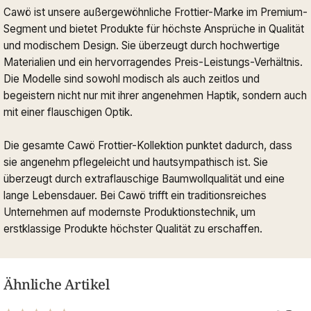
Cawö ist unsere außergewöhnliche Frottier-Marke im Premium-
Segment und bietet Produkte für höchste Ansprüche in Qualität
und modischem Design. Sie überzeugt durch hochwertige
Materialien und ein hervorragendes Preis-Leistungs-Verhältnis.
Die Modelle sind sowohl modisch als auch zeitlos und
begeistern nicht nur mit ihrer angenehmen Haptik, sondern auch
mit einer flauschigen Optik.
Die gesamte Cawö Frottier-Kollektion punktet dadurch, dass
sie angenehm pflegeleicht und hautsympathisch ist. Sie
überzeugt durch extraflauschige Baumwollqualität und eine
lange Lebensdauer. Bei Cawö trifft ein traditionsreiches
Unternehmen auf modernste Produktionstechnik, um
erstklassige Produkte höchster Qualität zu erschaffen.
Ähnliche Artikel