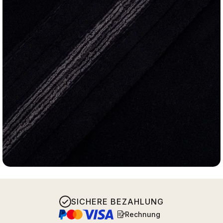
SICHERE BEZAHLUNG
Rechnung