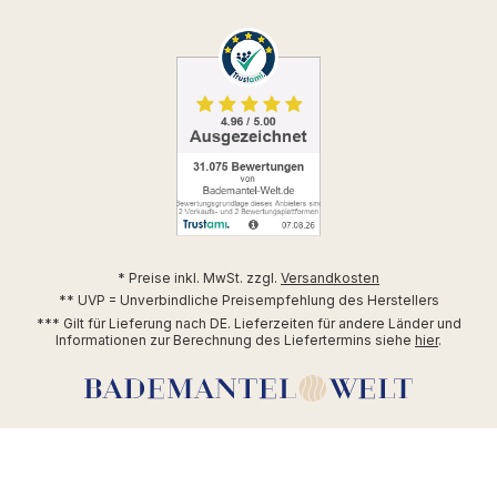
* Preise inkl. MwSt. zzgl.
Versandkosten
** UVP = Unverbindliche Preisempfehlung des Herstellers
*** Gilt für Lieferung nach DE. Lieferzeiten für andere Länder und
Informationen zur Berechnung des Liefertermins siehe
hier
.