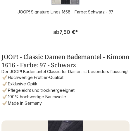
JOOP! Signature Lines 1658 - Farbe: Schwarz - 97
Regulärer Preis:
ab
7,50 €
*
JOOP! - Classic Damen Bademantel - Kimono
1616 - Farbe: 97 - Schwarz
Der JOOP! Bademantel Classic für Damen ist besonders flauschig!
Hochwertige Frottier-Qualität
Exklusive Optik
Pflegeleicht und trocknergeeignet
100% hochwertige Baumwolle
Made in Germany