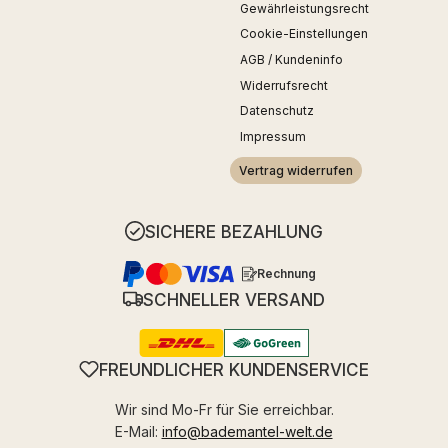
Gewährleistungsrecht
Cookie-Einstellungen
AGB / Kundeninfo
Widerrufsrecht
Datenschutz
Impressum
Vertrag widerrufen
SICHERE BEZAHLUNG
Rechnung
SCHNELLER VERSAND
FREUNDLICHER KUNDENSERVICE
Wir sind Mo-Fr für Sie erreichbar.
E-Mail:
info@bademantel-welt.de