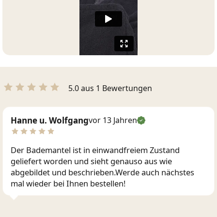
5.0 aus 1 Bewertungen
Hanne u. Wolfgang
vor 13 Jahren
Der Bademantel ist in einwandfreiem Zustand
geliefert worden und sieht genauso aus wie
abgebildet und beschrieben.Werde auch nächstes
mal wieder bei Ihnen bestellen!