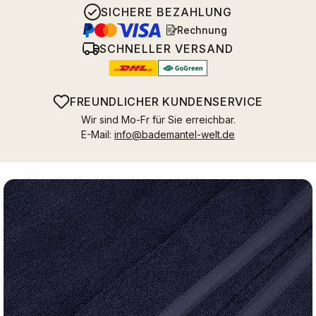
SICHERE BEZAHLUNG
Rechnung
SCHNELLER VERSAND
FREUNDLICHER KUNDENSERVICE
Wir sind Mo-Fr für Sie erreichbar.
E-Mail:
info@bademantel-welt.de