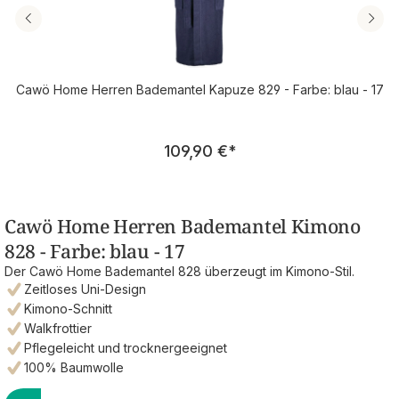
Cawö Home Herren Bademantel Kapuze 829 - Farbe: blau - 17
Regulärer Preis:
109,90 €
*
Cawö Home Herren Bademantel Kimono
828 - Farbe: blau - 17
Der Cawö Home Bademantel 828 überzeugt im Kimono-Stil.
Zeitloses Uni-Design
Kimono-Schnitt
Walkfrottier
Pflegeleicht und trocknergeeignet
100% Baumwolle