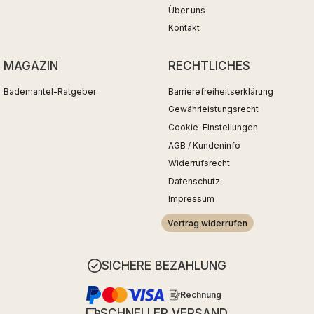
Über uns
Kontakt
MAGAZIN
RECHTLICHES
Bademantel-Ratgeber
Barrierefreiheitserklärung
Gewährleistungsrecht
Cookie-Einstellungen
AGB / Kundeninfo
Widerrufsrecht
Datenschutz
Impressum
Vertrag widerrufen
SICHERE BEZAHLUNG
Rechnung
SCHNELLER VERSAND