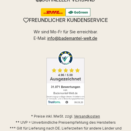
FREUNDLICHER KUNDENSERVICE
Wir sind Mo-Fr für Sie erreichbar.
E-Mail:
info@bademantel-welt.de
* Preise inkl. MwSt. zzgl.
Versandkosten
** UVP = Unverbindliche Preisempfehlung des Herstellers
*** Gilt für Lieferung nach DE. Lieferzeiten für andere Länder und