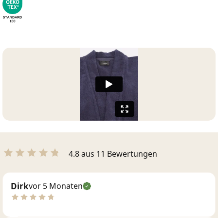
4.8 aus 11 Bewertungen
Dirk
vor 5 Monaten