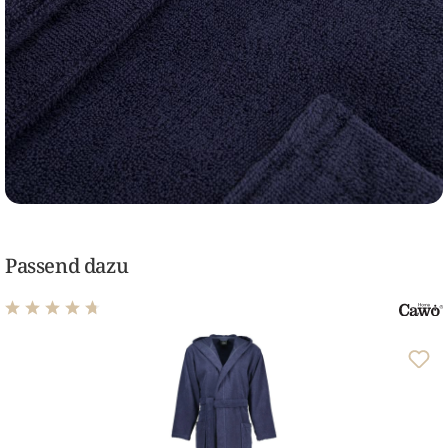
Passend dazu
Durchschnittliche Bewertung von 4.81 von 5 Sternen