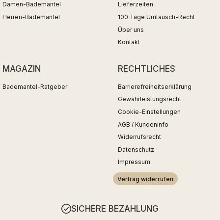
Damen-Bademäntel
Lieferzeiten
Herren-Bademäntel
100 Tage Umtausch-Recht
Über uns
Kontakt
MAGAZIN
RECHTLICHES
Bademantel-Ratgeber
Barrierefreiheitserklärung
Gewährleistungsrecht
Cookie-Einstellungen
AGB / Kundeninfo
Widerrufsrecht
Datenschutz
Impressum
Vertrag widerrufen
SICHERE BEZAHLUNG