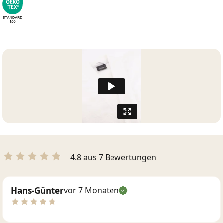
4.8 aus 7 Bewertungen
Hans-Günter
vor 7 Monaten