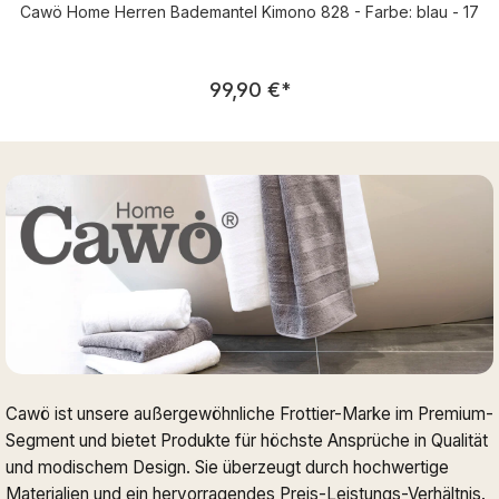
Cawö Home Herren Bademantel Kimono 828 - Farbe: blau - 17
Regulärer Preis:
99,90 €
*
Cawö ist unsere außergewöhnliche Frottier-Marke im Premium-
Segment und bietet Produkte für höchste Ansprüche in Qualität
und modischem Design. Sie überzeugt durch hochwertige
Materialien und ein hervorragendes Preis-Leistungs-Verhältnis.