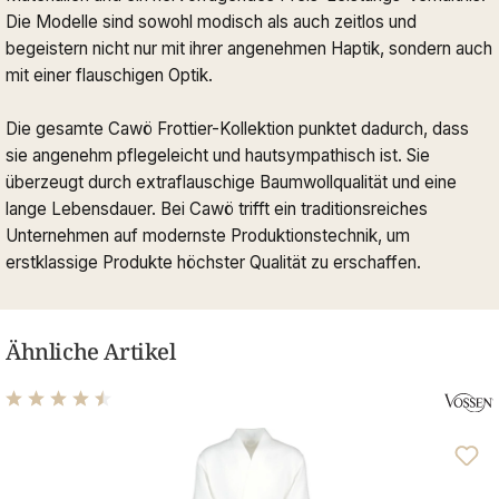
Die Modelle sind sowohl modisch als auch zeitlos und
begeistern nicht nur mit ihrer angenehmen Haptik, sondern auch
mit einer flauschigen Optik.
Die gesamte Cawö Frottier-Kollektion punktet dadurch, dass
sie angenehm pflegeleicht und hautsympathisch ist. Sie
überzeugt durch extraflauschige Baumwollqualität und eine
lange Lebensdauer. Bei Cawö trifft ein traditionsreiches
Unternehmen auf modernste Produktionstechnik, um
erstklassige Produkte höchster Qualität zu erschaffen.
Ähnliche Artikel
Durchschnittliche Bewertung von 4.56 von 5 Sternen