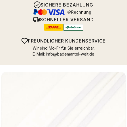
SICHERE BEZAHLUNG
Rechnung
SCHNELLER VERSAND
FREUNDLICHER KUNDENSERVICE
Wir sind Mo-Fr für Sie erreichbar.
E-Mail:
info@bademantel-welt.de