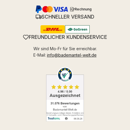
Rechnung
SCHNELLER VERSAND
FREUNDLICHER KUNDENSERVICE
Wir sind Mo-Fr für Sie erreichbar.
E-Mail:
info@bademantel-welt.de