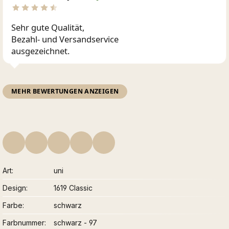
Sehr gute Qualität,
Bezahl- und Versandservice
ausgezeichnet.
MEHR BEWERTUNGEN ANZEIGEN
Art
uni
Design
1619 Classic
Farbe
schwarz
Farbnummer
schwarz - 97