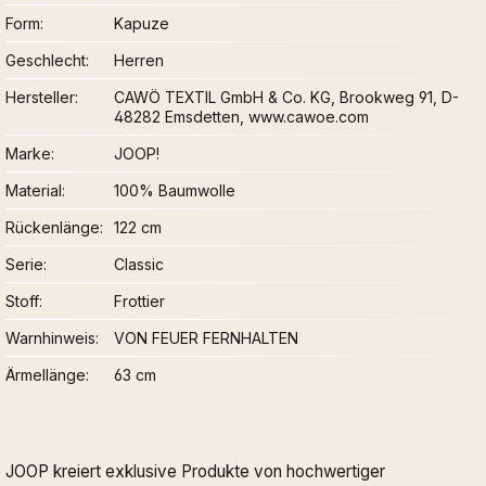
Form
Kapuze
Geschlecht
Herren
Hersteller
CAWÖ TEXTIL GmbH & Co. KG, Brookweg 91, D-
48282 Emsdetten, www.cawoe.com
Marke
JOOP!
Material
100% Baumwolle
Rückenlänge
122 cm
Serie
Classic
Stoff
Frottier
Warnhinweis
VON FEUER FERNHALTEN
Ärmellänge
63 cm
JOOP kreiert exklusive Produkte von hochwertiger