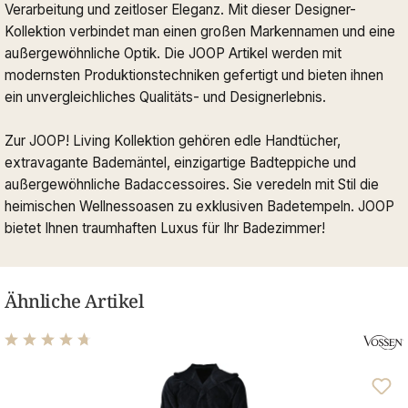
Verarbeitung und zeitloser Eleganz. Mit dieser Designer-
Kollektion verbindet man einen großen Markennamen und eine
außergewöhnliche Optik. Die JOOP Artikel werden mit
modernsten Produktionstechniken gefertigt und bieten ihnen
ein unvergleichliches Qualitäts- und Designerlebnis.
Zur JOOP! Living Kollektion gehören edle Handtücher,
extravagante Bademäntel, einzigartige Badteppiche und
außergewöhnliche Badaccessoires. Sie veredeln mit Stil die
heimischen Wellnessoasen zu exklusiven Badetempeln. JOOP
bietet Ihnen traumhaften Luxus für Ihr Badezimmer!
Ähnliche Artikel
Durchschnittliche Bewertung von 4.63 von 5 Sternen