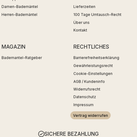
Damen-Bademäntel
Lieferzeiten
Herren-Bademäntel
100 Tage Umtausch-Recht
Über uns
Kontakt
MAGAZIN
RECHTLICHES
Bademantel-Ratgeber
Barrierefreiheitserklärung
Gewährleistungsrecht
Cookie-Einstellungen
AGB / Kundeninfo
Widerrufsrecht
Datenschutz
Impressum
Vertrag widerrufen
SICHERE BEZAHLUNG