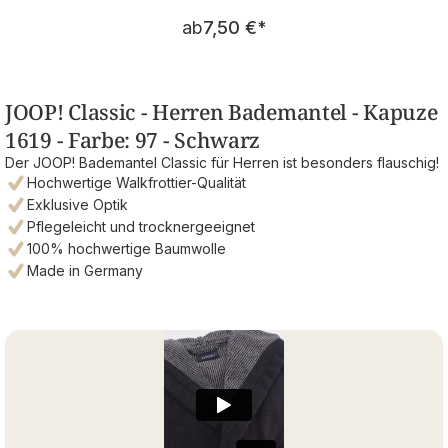
Regulärer Preis:
ab
7,50 €
*
JOOP! Classic - Herren Bademantel - Kapuze
1619 - Farbe: 97 - Schwarz
Der JOOP! Bademantel Classic für Herren ist besonders flauschig!
Hochwertige Walkfrottier-Qualität
Exklusive Optik
Pflegeleicht und trocknergeeignet
100% hochwertige Baumwolle
Made in Germany