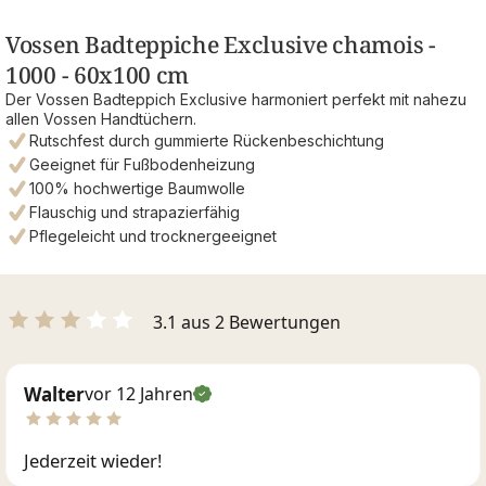
Vossen Badteppiche Exclusive chamois -
1000 - 60x100 cm
Der Vossen Badteppich Exclusive harmoniert perfekt mit nahezu
allen Vossen Handtüchern.
Rutschfest durch gummierte Rückenbeschichtung
Geeignet für Fußbodenheizung
100% hochwertige Baumwolle
Flauschig und strapazierfähig
Pflegeleicht und trocknergeeignet
3.1 aus 2 Bewertungen
Walter
vor 12 Jahren
Jederzeit wieder!