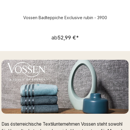
Vossen Badteppiche Exclusive rubin - 3900
Regulärer Preis:
ab
52,99 €
*
Das österreichische Textilunternehmen Vossen steht sowohl