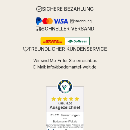
SICHERE BEZAHLUNG
Rechnung
SCHNELLER VERSAND
FREUNDLICHER KUNDENSERVICE
Wir sind Mo-Fr für Sie erreichbar.
E-Mail:
info@bademantel-welt.de