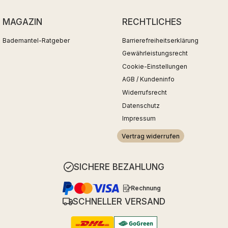
MAGAZIN
RECHTLICHES
Bademantel-Ratgeber
Barrierefreiheitserklärung
Gewährleistungsrecht
Cookie-Einstellungen
AGB / Kundeninfo
Widerrufsrecht
Datenschutz
Impressum
Vertrag widerrufen
SICHERE BEZAHLUNG
Rechnung
SCHNELLER VERSAND