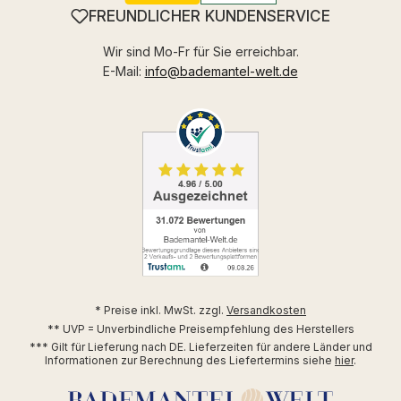
FREUNDLICHER KUNDENSERVICE
Wir sind Mo-Fr für Sie erreichbar.
E-Mail:
info@bademantel-welt.de
* Preise inkl. MwSt. zzgl.
Versandkosten
** UVP = Unverbindliche Preisempfehlung des Herstellers
*** Gilt für Lieferung nach DE. Lieferzeiten für andere Länder und
Informationen zur Berechnung des Liefertermins siehe
hier
.