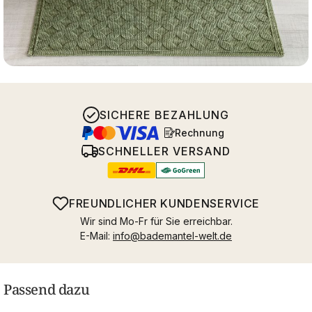
SICHERE BEZAHLUNG
Rechnung
SCHNELLER VERSAND
FREUNDLICHER KUNDENSERVICE
Wir sind Mo-Fr für Sie erreichbar.
E-Mail:
info@bademantel-welt.de
Passend dazu